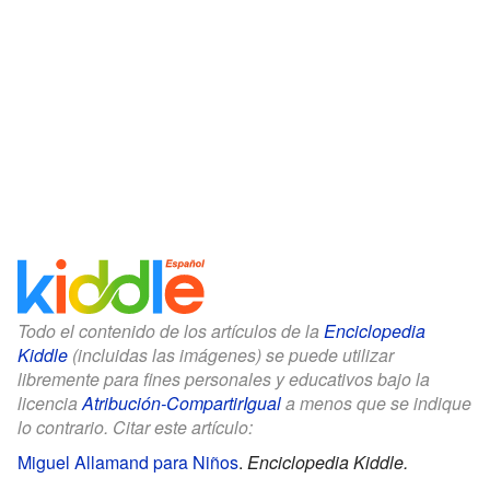
Todo el contenido de los artículos de la
Enciclopedia
Kiddle
(incluidas las imágenes) se puede utilizar
libremente para fines personales y educativos bajo la
licencia
Atribución-CompartirIgual
a menos que se indique
lo contrario. Citar este artículo:
Miguel Allamand para Niños
.
Enciclopedia Kiddle.