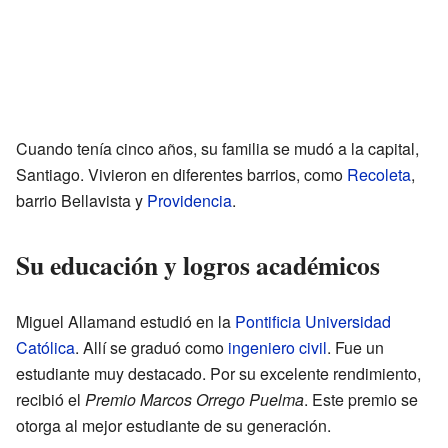
Cuando tenía cinco años, su familia se mudó a la capital,
Santiago. Vivieron en diferentes barrios, como
Recoleta
,
barrio Bellavista y
Providencia
.
Su educación y logros académicos
Miguel Allamand estudió en la
Pontificia Universidad
Católica
. Allí se graduó como
ingeniero civil
. Fue un
estudiante muy destacado. Por su excelente rendimiento,
recibió el
Premio Marcos Orrego Puelma
. Este premio se
otorga al mejor estudiante de su generación.