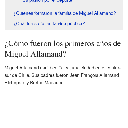
¿Quiénes formaron la familia de Miguel Allamand?
¿Cuál fue su rol en la vida pública?
¿Cómo fueron los primeros años de
Miguel Allamand?
Miguel Allamand nació en Talca, una ciudad en el centro-
sur de Chile. Sus padres fueron Jean François Allamand
Etchepare y Berthe Madaune.