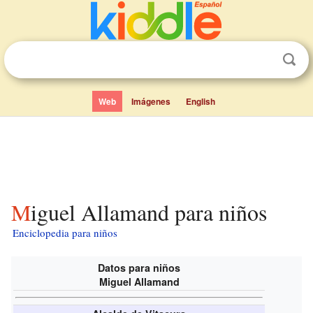
Web
Imágenes
English
Miguel Allamand para niños
Enciclopedia para niños
Datos para niños
Miguel Allamand