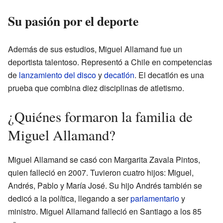
Su pasión por el deporte
Además de sus estudios, Miguel Allamand fue un
deportista talentoso. Representó a Chile en competencias
de
lanzamiento del disco
y
decatlón
. El decatlón es una
prueba que combina diez disciplinas de atletismo.
¿Quiénes formaron la familia de
Miguel Allamand?
Miguel Allamand se casó con Margarita Zavala Pintos,
quien falleció en 2007. Tuvieron cuatro hijos: Miguel,
Andrés, Pablo y María José. Su hijo Andrés también se
dedicó a la política, llegando a ser
parlamentario
y
ministro. Miguel Allamand falleció en Santiago a los 85