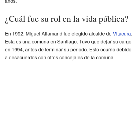
años.
¿Cuál fue su rol en la vida pública?
En 1992, Miguel Allamand fue elegido alcalde de
Vitacura
.
Esta es una comuna en Santiago. Tuvo que dejar su cargo
en 1994, antes de terminar su período. Esto ocurrió debido
a desacuerdos con otros concejales de la comuna.