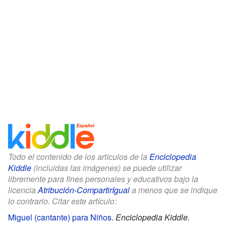
Todo el contenido de los artículos de la
Enciclopedia
Kiddle
(incluidas las imágenes) se puede utilizar
libremente para fines personales y educativos bajo la
licencia
Atribución-CompartirIgual
a menos que se indique
lo contrario. Citar este artículo:
Miguel (cantante) para Niños
.
Enciclopedia Kiddle.