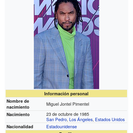
Información personal
Nombre de
Miguel Jontel Pimentel
nacimiento
23 de octubre de 1985
Nacimiento
San Pedro
,
Los Ángeles
,
Estados Unidos
Estadounidense
Nacionalidad