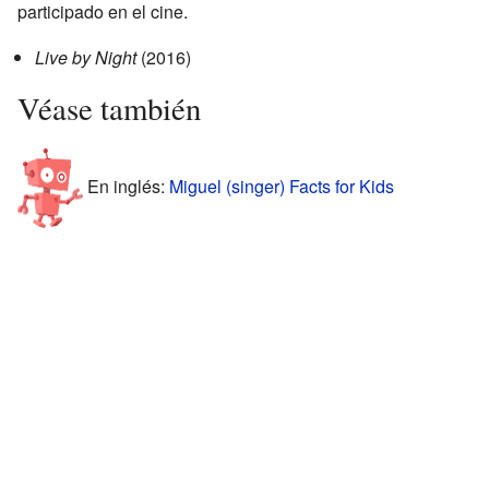
participado en el cine.
Live by Night
(2016)
Véase también
En inglés:
Miguel (singer) Facts for Kids