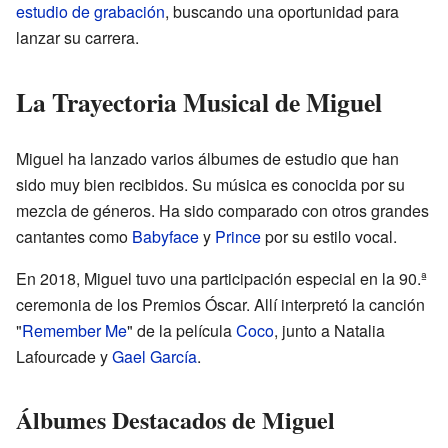
estudio de grabación
, buscando una oportunidad para
lanzar su carrera.
La Trayectoria Musical de Miguel
Miguel ha lanzado varios álbumes de estudio que han
sido muy bien recibidos. Su música es conocida por su
mezcla de géneros. Ha sido comparado con otros grandes
cantantes como
Babyface
y
Prince
por su estilo vocal.
En 2018, Miguel tuvo una participación especial en la 90.ª
ceremonia de los Premios Óscar. Allí interpretó la canción
"
Remember Me
" de la película
Coco
, junto a Natalia
Lafourcade y
Gael García
.
Álbumes Destacados de Miguel