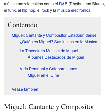
música mezcla estilos como el
R&B
(Rhythm and Blues),
el
funk
, el
hip hop
, el
rock
y la
música electrónica
.
Contenido
Miguel: Cantante y Compositor Estadounidense
¿Quién es Miguel? Sus Inicios en la Música
La Trayectoria Musical de Miguel
Álbumes Destacados de Miguel
Vida Personal y Colaboraciones
Miguel en el Cine
Véase también
Miguel: Cantante y Compositor