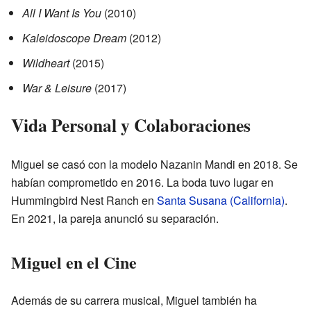
All I Want Is You
(2010)
Kaleidoscope Dream
(2012)
Wildheart
(2015)
War & Leisure
(2017)
Vida Personal y Colaboraciones
Miguel se casó con la modelo Nazanin Mandi en 2018. Se
habían comprometido en 2016. La boda tuvo lugar en
Hummingbird Nest Ranch en
Santa Susana (California)
.
En 2021, la pareja anunció su separación.
Miguel en el Cine
Además de su carrera musical, Miguel también ha