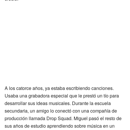
A los catorce años, ya estaba escribiendo canciones.
Usaba una grabadora especial que le prestó un tío para
desarrollar sus ideas musicales. Durante la escuela
secundaria, un amigo lo conectó con una compañía de
producción llamada Drop Squad. Miguel pasó el resto de
sus años de estudio aprendiendo sobre música en un