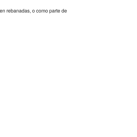
 en rebanadas, o como parte de