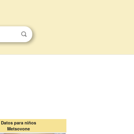
Datos para niños
Metsovone