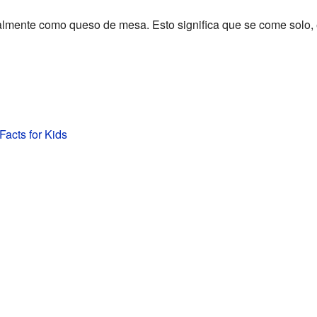
palmente como queso de mesa. Esto significa que se come solo,
acts for Kids