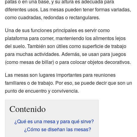
patas o en una base, y su altura es adecuada para
diferentes usos. Las mesas pueden tener formas variadas,
como cuadradas, redondas o rectangulares.
Una de sus funciones principales es servir como
plataforma para comer, manteniendo los alimentos lejos
del suelo. También son útiles como superficie de trabajo
para muchas actividades. Además, se usan para juegos
(como mesas de billar) o para colocar objetos decorativos.
Las mesas son lugares importantes para reuniones
familiares o de trabajo. Por eso, se puede decir que son un
punto de encuentro y convivencia.
Contenido
¿Qué es una mesa y para qué sirve?
¿Cómo se diseñan las mesas?