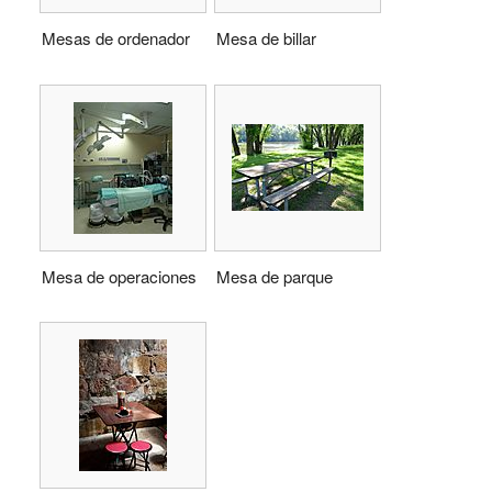
Mesas de ordenador
Mesa de billar
Mesa de operaciones
Mesa de parque