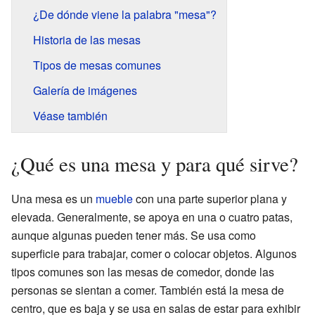
¿De dónde viene la palabra "mesa"?
Historia de las mesas
Tipos de mesas comunes
Galería de imágenes
Véase también
¿Qué es una mesa y para qué sirve?
Una mesa es un
mueble
con una parte superior plana y
elevada. Generalmente, se apoya en una o cuatro patas,
aunque algunas pueden tener más. Se usa como
superficie para trabajar, comer o colocar objetos. Algunos
tipos comunes son las mesas de comedor, donde las
personas se sientan a comer. También está la mesa de
centro, que es baja y se usa en salas de estar para exhibir