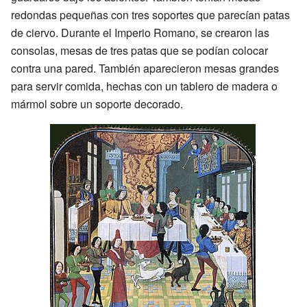
redondas pequeñas con tres soportes que parecían patas
de ciervo. Durante el Imperio Romano, se crearon las
consolas, mesas de tres patas que se podían colocar
contra una pared. También aparecieron mesas grandes
para servir comida, hechas con un tablero de madera o
mármol sobre un soporte decorado.