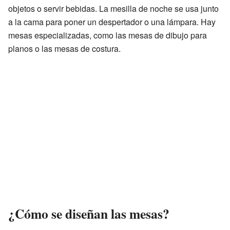
objetos o servir bebidas. La mesilla de noche se usa junto
a la cama para poner un despertador o una lámpara. Hay
mesas especializadas, como las mesas de dibujo para
planos o las mesas de costura.
¿Cómo se diseñan las mesas?