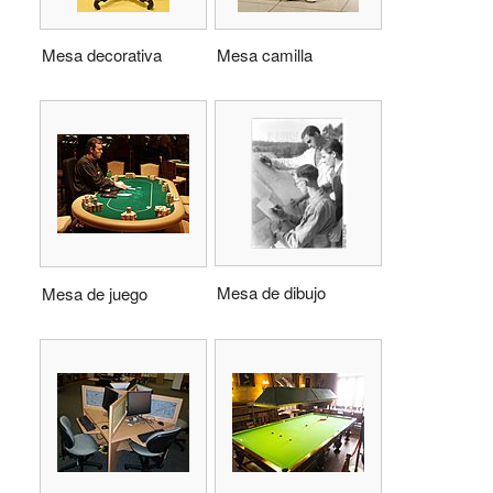
Mesa decorativa
Mesa camilla
Mesa de dibujo
Mesa de juego