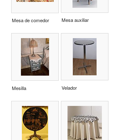
Mesa auxiliar
Mesa de comedor
Velador
Mesilla