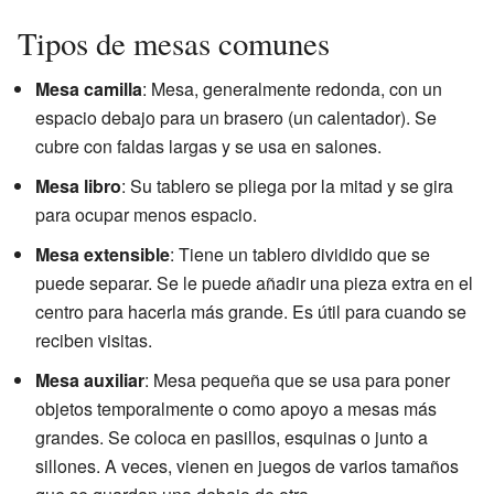
Tipos de mesas comunes
Mesa camilla
: Mesa, generalmente redonda, con un
espacio debajo para un brasero (un calentador). Se
cubre con faldas largas y se usa en salones.
Mesa libro
: Su tablero se pliega por la mitad y se gira
para ocupar menos espacio.
Mesa extensible
: Tiene un tablero dividido que se
puede separar. Se le puede añadir una pieza extra en el
centro para hacerla más grande. Es útil para cuando se
reciben visitas.
Mesa auxiliar
: Mesa pequeña que se usa para poner
objetos temporalmente o como apoyo a mesas más
grandes. Se coloca en pasillos, esquinas o junto a
sillones. A veces, vienen en juegos de varios tamaños