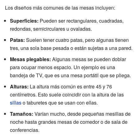
Los diseños más comunes de las mesas incluyen:
Superficies:
Pueden ser rectangulares, cuadradas,
redondas, semicirculares u ovaladas.
Patas:
Suelen tener cuatro patas, pero algunas tienen
tres, una sola base pesada o están sujetas a una pared.
Mesas plegables:
Algunas mesas se pueden doblar
para ocupar menos espacio. Un ejemplo es una
bandeja de TV, que es una mesa portátil que se pliega.
Alturas:
La altura más común es entre 45 y 76
centímetros. Esto suele coincidir con la altura de las
sillas
o taburetes que se usan con ellas.
Tamaños:
Varían mucho, desde pequeñas mesillas de
noche hasta grandes mesas de comedor o de sala de
conferencias.