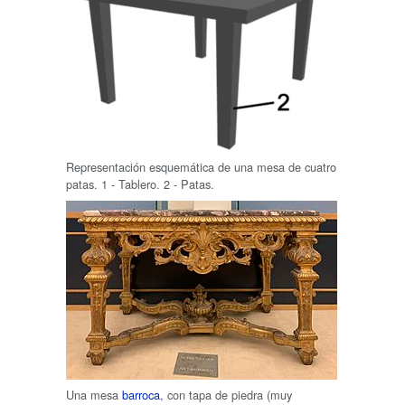
Representación esquemática de una mesa de cuatro
patas. 1 - Tablero. 2 - Patas.
Una mesa
barroca
, con tapa de piedra (muy