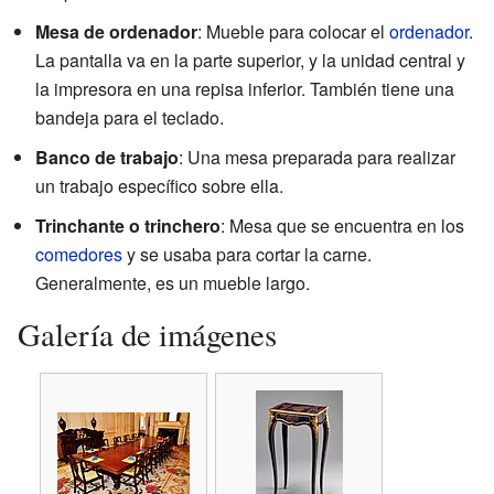
Mesa de ordenador
: Mueble para colocar el
ordenador
.
La pantalla va en la parte superior, y la unidad central y
la impresora en una repisa inferior. También tiene una
bandeja para el teclado.
Banco de trabajo
: Una mesa preparada para realizar
un trabajo específico sobre ella.
Trinchante o trinchero
: Mesa que se encuentra en los
comedores
y se usaba para cortar la carne.
Generalmente, es un mueble largo.
Galería de imágenes