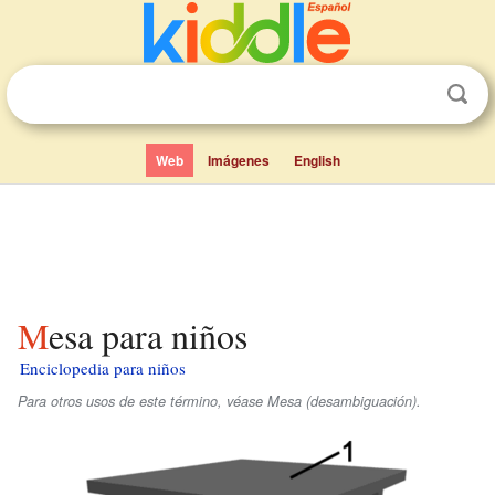
Web
Imágenes
English
Mesa para niños
Enciclopedia para niños
Para otros usos de este término, véase Mesa (desambiguación).