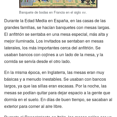
Banquete de bodas en Francia en el siglo
xv
.
Durante la Edad Media en España, en las casas de las
grandes familias, se hacían banquetes con mesas largas.
El anfitrión se sentaba en una mesa especial, más alta y
mejor iluminada. Los invitados se sentaban en mesas
laterales, los más importantes cerca del anfitrión. Se
usaban bancos con cojines a un lado de la mesa, y la
comida se servía desde el otro lado.
En la misma época, en Inglaterra, las mesas eran muy
básicas y a menudo inestables. Se usaban con bancos
largos, ya que las sillas eran escasas. Por la noche, las
mesas se podían quitar para dejar espacio a la gente que
dormía en el suelo. En días de buen tiempo, se sacaban al
exterior para comer al aire libre.