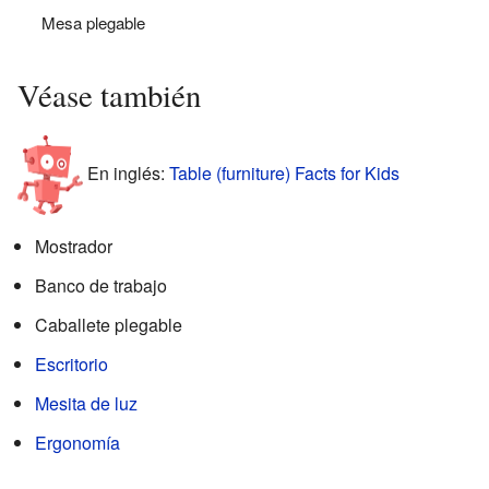
Mesa plegable
Véase también
En inglés:
Table (furniture) Facts for Kids
Mostrador
Banco de trabajo
Caballete plegable
Escritorio
Mesita de luz
Ergonomía