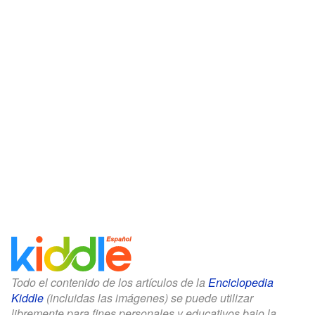
Todo el contenido de los artículos de la
Enciclopedia
Kiddle
(incluidas las imágenes) se puede utilizar
libremente para fines personales y educativos bajo la