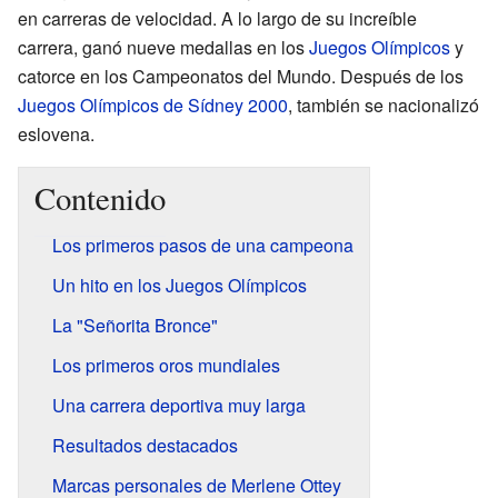
en carreras de velocidad. A lo largo de su increíble
carrera, ganó nueve medallas en los
Juegos Olímpicos
y
catorce en los Campeonatos del Mundo. Después de los
Juegos Olímpicos de Sídney 2000
, también se nacionalizó
eslovena.
Contenido
Los primeros pasos de una campeona
Un hito en los Juegos Olímpicos
La "Señorita Bronce"
Los primeros oros mundiales
Una carrera deportiva muy larga
Resultados destacados
Marcas personales de Merlene Ottey