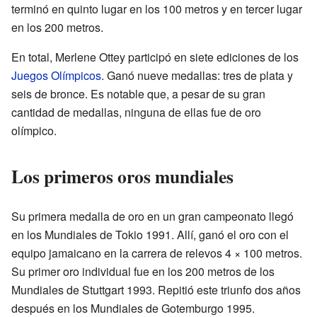
terminó en quinto lugar en los 100 metros y en tercer lugar
en los 200 metros.
En total, Merlene Ottey participó en siete ediciones de los
Juegos Olímpicos
. Ganó nueve medallas: tres de plata y
seis de bronce. Es notable que, a pesar de su gran
cantidad de medallas, ninguna de ellas fue de oro
olímpico.
Los primeros oros mundiales
Su primera medalla de oro en un gran campeonato llegó
en los Mundiales de Tokio 1991. Allí, ganó el oro con el
equipo jamaicano en la carrera de relevos 4 × 100 metros.
Su primer oro individual fue en los 200 metros de los
Mundiales de Stuttgart 1993. Repitió este triunfo dos años
después en los Mundiales de Gotemburgo 1995.