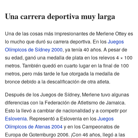
Una carrera deportiva muy larga
Una de las cosas más impresionantes de Merlene Ottey es
lo mucho que duró su carrera deportiva. En los
Juegos
Olímpicos de Sídney 2000
, ya tenía 40 años. A pesar de
su edad, ganó una medalla de plata en los relevos 4 × 100
metros. También quedó en cuarto lugar en la final de 100
metros, pero más tarde le fue otorgada la medalla de
bronce debido a la descalificación de otra atleta.
Después de los Juegos de Sídney, Merlene tuvo algunas
diferencias con la Federación de Atletismo de Jamaica.
Esto la llevó a cambiar de nacionalidad y a competir por
Eslovenia
. Representó a Eslovenia en los
Juegos
Olímpicos de Atenas 2004
y en los Campeonatos de
Europa de Gotemburgo 2006. ¡Con 46 años, llegó a las