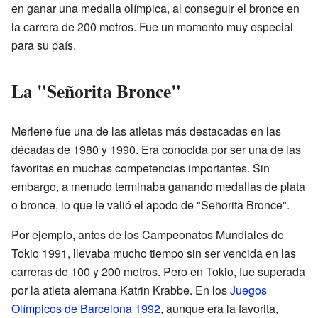
en ganar una medalla olímpica, al conseguir el bronce en
la carrera de 200 metros. Fue un momento muy especial
para su país.
La "Señorita Bronce"
Merlene fue una de las atletas más destacadas en las
décadas de 1980 y 1990. Era conocida por ser una de las
favoritas en muchas competencias importantes. Sin
embargo, a menudo terminaba ganando medallas de plata
o bronce, lo que le valió el apodo de "Señorita Bronce".
Por ejemplo, antes de los Campeonatos Mundiales de
Tokio 1991, llevaba mucho tiempo sin ser vencida en las
carreras de 100 y 200 metros. Pero en Tokio, fue superada
por la atleta alemana Katrin Krabbe. En los
Juegos
Olímpicos de Barcelona 1992
, aunque era la favorita,