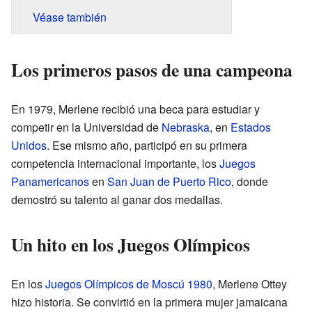
Véase también
Los primeros pasos de una campeona
En 1979, Merlene recibió una beca para estudiar y
competir en la Universidad de
Nebraska
, en
Estados
Unidos
. Ese mismo año, participó en su primera
competencia internacional importante, los
Juegos
Panamericanos
en
San Juan de Puerto Rico
, donde
demostró su talento al ganar dos medallas.
Un hito en los Juegos Olímpicos
En los
Juegos Olímpicos de Moscú 1980
, Merlene Ottey
hizo historia. Se convirtió en la primera mujer jamaicana