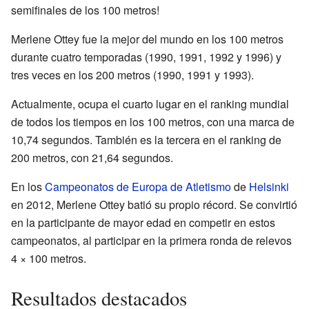
semifinales de los 100 metros!
Merlene Ottey fue la mejor del mundo en los 100 metros
durante cuatro temporadas (1990, 1991, 1992 y 1996) y
tres veces en los 200 metros (1990, 1991 y 1993).
Actualmente, ocupa el cuarto lugar en el ranking mundial
de todos los tiempos en los 100 metros, con una marca de
10,74 segundos. También es la tercera en el ranking de
200 metros, con 21,64 segundos.
En los
Campeonatos de Europa de Atletismo
de
Helsinki
en 2012, Merlene Ottey batió su propio récord. Se convirtió
en la participante de mayor edad en competir en estos
campeonatos, al participar en la primera ronda de relevos
4 × 100 metros.
Resultados destacados