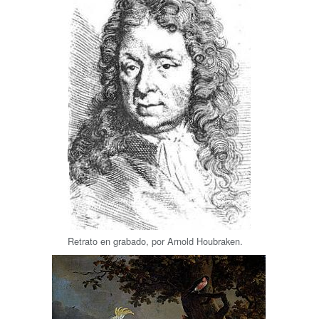
Retrato en grabado, por Arnold Houbraken.