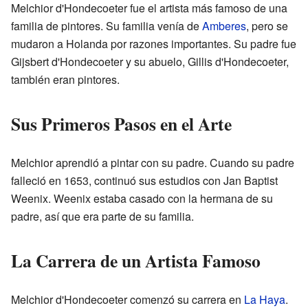
Melchior d'Hondecoeter fue el artista más famoso de una
familia de pintores. Su familia venía de
Amberes
, pero se
mudaron a Holanda por razones importantes. Su padre fue
Gijsbert d'Hondecoeter y su abuelo, Gillis d'Hondecoeter,
también eran pintores.
Sus Primeros Pasos en el Arte
Melchior aprendió a pintar con su padre. Cuando su padre
falleció en 1653, continuó sus estudios con Jan Baptist
Weenix. Weenix estaba casado con la hermana de su
padre, así que era parte de su familia.
La Carrera de un Artista Famoso
Melchior d'Hondecoeter comenzó su carrera en
La Haya
.