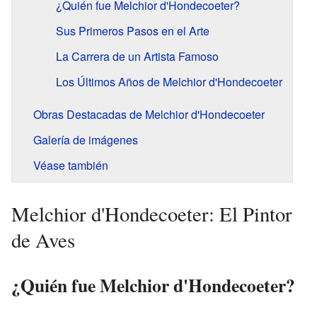
¿Quién fue Melchior d'Hondecoeter?
Sus Primeros Pasos en el Arte
La Carrera de un Artista Famoso
Los Últimos Años de Melchior d'Hondecoeter
Obras Destacadas de Melchior d'Hondecoeter
Galería de imágenes
Véase también
Melchior d'Hondecoeter: El Pintor
de Aves
¿Quién fue Melchior d'Hondecoeter?