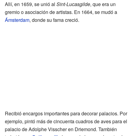
Allí, en 1659, se unió al
Sint-Lucasgilde
, que era un
gremio o asociación de artistas. En 1664, se mudó a
Ámsterdam
, donde su fama creció.
Recibió encargos importantes para decorar palacios. Por
ejemplo, pintó más de cincuenta cuadros de aves para el
palacio de Adolphe Visscher en Driemond. También