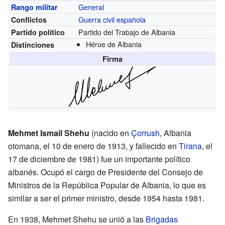
General
Rango militar
Guerra civil española
Conflictos
Partido del Trabajo de Albania
Partido político
Héroe de Albania
Distinciones
Firma
Mehmet Ismail Shehu
(nacido en
Çorrush
, Albania
otomana, el 10 de enero de 1913, y fallecido en
Tirana
, el
17 de diciembre de 1981) fue un importante político
albanés. Ocupó el cargo de Presidente del Consejo de
Ministros de la República Popular de Albania, lo que es
similar a ser el primer ministro, desde 1954 hasta 1981.
En 1938, Mehmet Shehu se unió a las
Brigadas