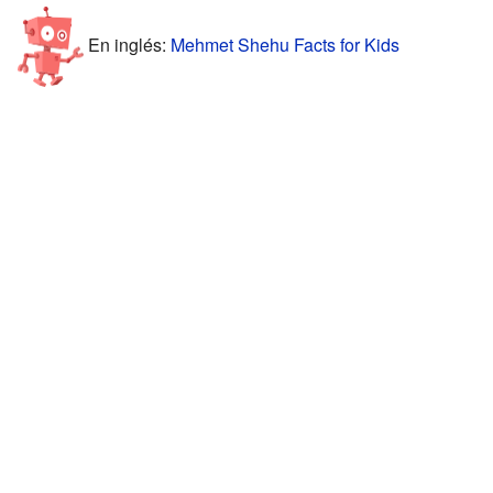
En inglés:
Mehmet Shehu Facts for Kids