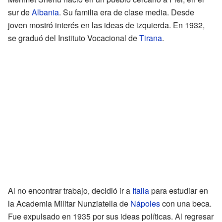
sur de
Albania
. Su familia era de clase media. Desde
joven mostró interés en las ideas de izquierda. En 1932,
se graduó del Instituto Vocacional de
Tirana
.
Al no encontrar trabajo, decidió ir a
Italia
para estudiar en
la Academia Militar Nunziatella de
Nápoles
con una beca.
Fue expulsado en 1935 por sus ideas políticas. Al regresar