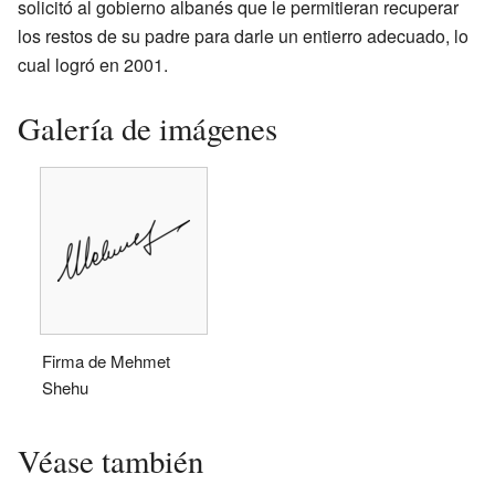
solicitó al gobierno albanés que le permitieran recuperar
los restos de su padre para darle un entierro adecuado, lo
cual logró en 2001.
Galería de imágenes
Firma de Mehmet
Shehu
Véase también