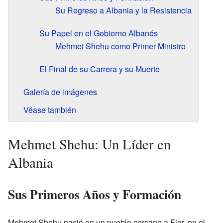
Su Regreso a Albania y la Resistencia
Su Papel en el Gobierno Albanés
Mehmet Shehu como Primer Ministro
El Final de su Carrera y su Muerte
Galería de imágenes
Véase también
Mehmet Shehu: Un Líder en
Albania
Sus Primeros Años y Formación
Mehmet Shehu nació en un pueblo cercano a Fier, en el