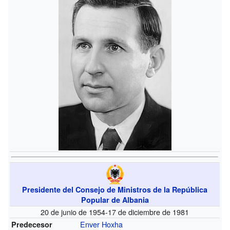
Presidente del Consejo de Ministros de la República
Popular de Albania
20 de junio de 1954-17 de diciembre de 1981
Enver Hoxha
Predecesor