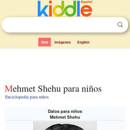
Web
Imágenes
English
Mehmet Shehu para niños
Enciclopedia para niños
Datos para niños
Mehmet Shehu