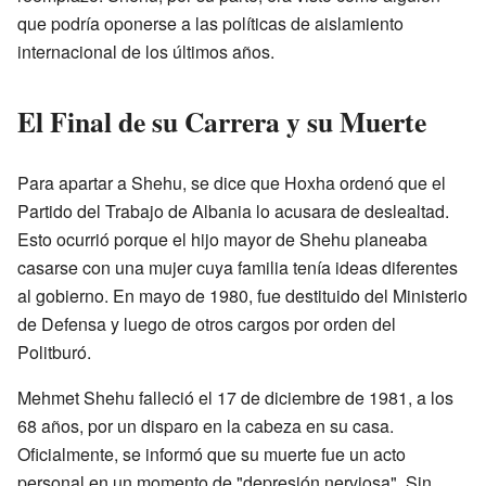
que podría oponerse a las políticas de aislamiento
internacional de los últimos años.
El Final de su Carrera y su Muerte
Para apartar a Shehu, se dice que Hoxha ordenó que el
Partido del Trabajo de Albania lo acusara de deslealtad.
Esto ocurrió porque el hijo mayor de Shehu planeaba
casarse con una mujer cuya familia tenía ideas diferentes
al gobierno. En mayo de 1980, fue destituido del Ministerio
de Defensa y luego de otros cargos por orden del
Politburó.
Mehmet Shehu falleció el 17 de diciembre de 1981, a los
68 años, por un disparo en la cabeza en su casa.
Oficialmente, se informó que su muerte fue un acto
personal en un momento de "depresión nerviosa". Sin