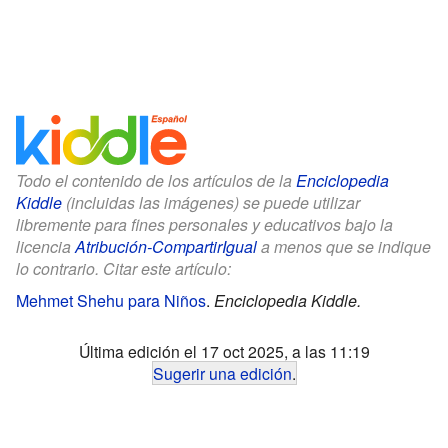
Todo el contenido de los artículos de la
Enciclopedia
Kiddle
(incluidas las imágenes) se puede utilizar
libremente para fines personales y educativos bajo la
licencia
Atribución-CompartirIgual
a menos que se indique
lo contrario. Citar este artículo:
Mehmet Shehu para Niños
.
Enciclopedia Kiddle.
Última edición el 17 oct 2025, a las 11:19
Sugerir una edición
.