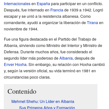
Internacionales
en
España
para participar en un conflicto.
Después, fue internado en
Francia
de 1939 a 1942. Logró
escapar y se unió a la resistencia albanesa. Como
comandante, ayudó a organizar la liberación de
Tirana
en
noviembre de 1944.
Fue una figura destacada en el Partido del Trabajo de
Albania, sirviendo como Ministro del Interior y Ministro de
Defensa. Durante muchos años, fue considerado el
segundo líder más poderoso de
Albania
, después de
Enver Hoxha
. Sin embargo, su relación con Hoxha cambió
y, según la versión oficial, su vida terminó en 1981 en
circunstancias poco claras.
Contenido
Mehmet Shehu: Un Líder en Albania
Sus Primeros Años y Formación