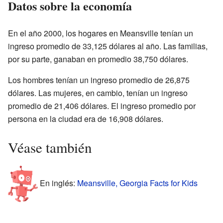
Datos sobre la economía
En el año 2000, los hogares en Meansville tenían un
ingreso promedio de 33,125 dólares al año. Las familias,
por su parte, ganaban en promedio 38,750 dólares.
Los hombres tenían un ingreso promedio de 26,875
dólares. Las mujeres, en cambio, tenían un ingreso
promedio de 21,406 dólares. El ingreso promedio por
persona en la ciudad era de 16,908 dólares.
Véase también
En inglés:
Meansville, Georgia Facts for Kids