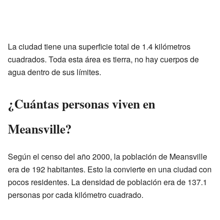
La ciudad tiene una superficie total de 1.4 kilómetros
cuadrados. Toda esta área es tierra, no hay cuerpos de
agua dentro de sus límites.
¿Cuántas personas viven en
Meansville?
Según el censo del año 2000, la población de Meansville
era de 192 habitantes. Esto la convierte en una ciudad con
pocos residentes. La densidad de población era de 137.1
personas por cada kilómetro cuadrado.