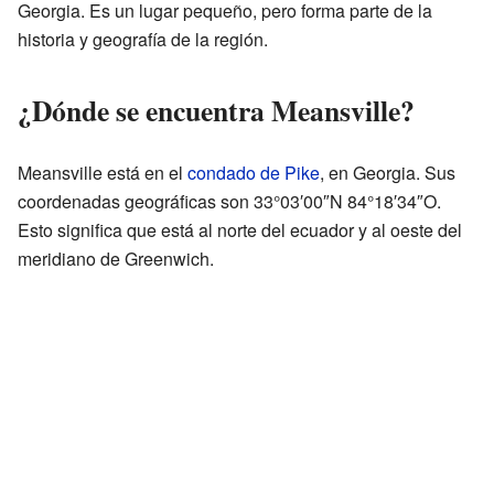
Georgia. Es un lugar pequeño, pero forma parte de la
historia y geografía de la región.
¿Dónde se encuentra Meansville?
Meansville está en el
condado de Pike
, en Georgia. Sus
coordenadas geográficas son 33°03′00″N 84°18′34″O.
Esto significa que está al norte del ecuador y al oeste del
meridiano de Greenwich.