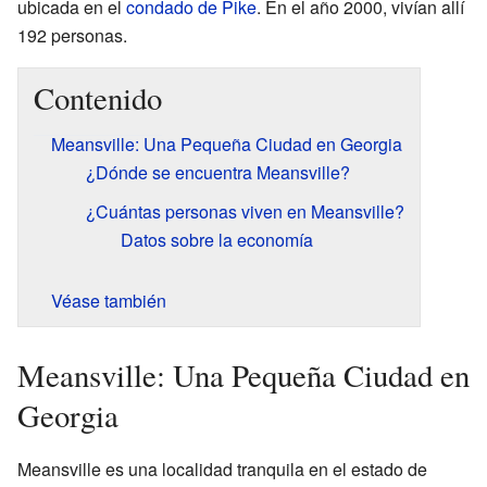
ubicada en el
condado de Pike
. En el año 2000, vivían allí
192 personas.
Contenido
Meansville: Una Pequeña Ciudad en Georgia
¿Dónde se encuentra Meansville?
¿Cuántas personas viven en Meansville?
Datos sobre la economía
Véase también
Meansville: Una Pequeña Ciudad en
Georgia
Meansville es una localidad tranquila en el estado de