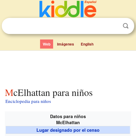
Web
Imágenes
English
McElhattan para niños
Enciclopedia para niños
Datos para niños
McElhattan
Lugar designado por el censo