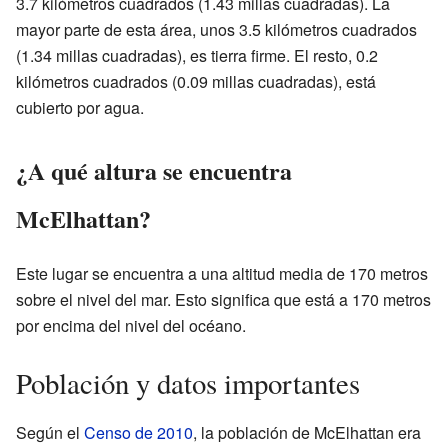
3.7 kilómetros cuadrados (1.43 millas cuadradas). La
mayor parte de esta área, unos 3.5 kilómetros cuadrados
(1.34 millas cuadradas), es tierra firme. El resto, 0.2
kilómetros cuadrados (0.09 millas cuadradas), está
cubierto por agua.
¿A qué altura se encuentra
McElhattan?
Este lugar se encuentra a una altitud media de 170 metros
sobre el nivel del mar. Esto significa que está a 170 metros
por encima del nivel del océano.
Población y datos importantes
Según el
Censo de 2010
, la población de McElhattan era