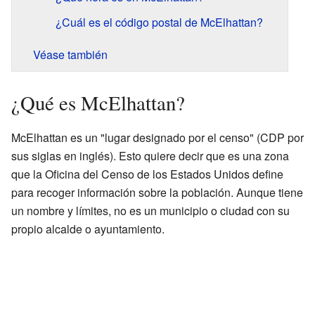
¿Cuál es el código postal de McElhattan?
Véase también
¿Qué es McElhattan?
McElhattan es un "lugar designado por el censo" (CDP por
sus siglas en inglés). Esto quiere decir que es una zona
que la Oficina del Censo de los Estados Unidos define
para recoger información sobre la población. Aunque tiene
un nombre y límites, no es un municipio o ciudad con su
propio alcalde o ayuntamiento.