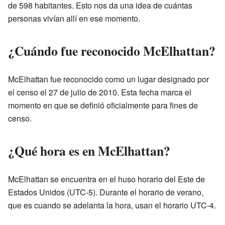
de 598 habitantes. Esto nos da una idea de cuántas
personas vivían allí en ese momento.
¿Cuándo fue reconocido McElhattan?
McElhattan fue reconocido como un lugar designado por
el censo el 27 de julio de 2010. Esta fecha marca el
momento en que se definió oficialmente para fines de
censo.
¿Qué hora es en McElhattan?
McElhattan se encuentra en el huso horario del Este de
Estados Unidos (UTC-5). Durante el horario de verano,
que es cuando se adelanta la hora, usan el horario UTC-4.