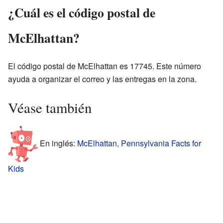
¿Cuál es el código postal de
McElhattan?
El código postal de McElhattan es 17745. Este número
ayuda a organizar el correo y las entregas en la zona.
Véase también
En inglés:
McElhattan, Pennsylvania Facts for
Kids