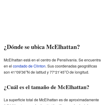
¿Dónde se ubica McElhattan?
McElhattan está en el centro de Pensilvania. Se encuentra
en el
condado de Clinton
. Sus coordenadas geográficas
son 41°09′36″N de latitud y 77°21′45″O de longitud.
¿Cuál es el tamaño de McElhattan?
La superficie total de McElhattan es de aproximadamente