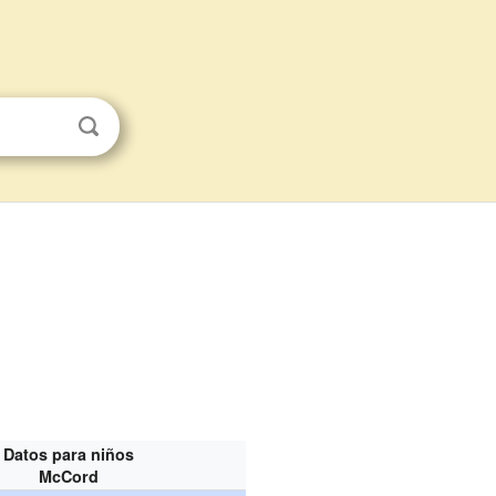
Datos para niños
McCord