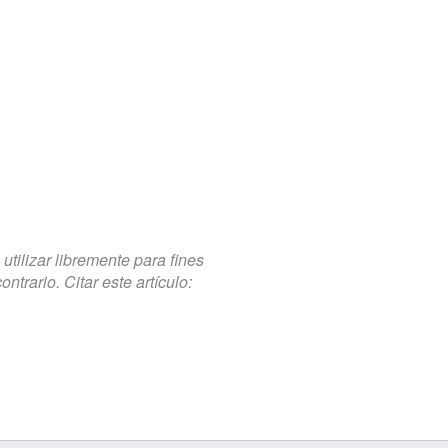
tilizar libremente para fines
trario. Citar este artículo: