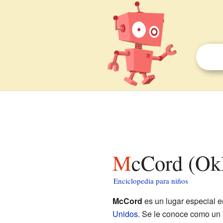
McCord (Ok
Enciclopedia para niños
McCord
es un lugar especial e
Unidos
. Se le conoce como un 