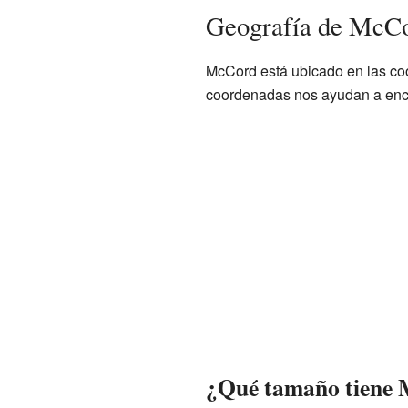
Geografía de McC
McCord está ubicado en las co
coordenadas nos ayudan a enco
¿Qué tamaño tiene