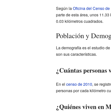
Según la
Oficina del Censo de
parte de esta área, unos 11.33 
0.03 kilómetros cuadrados.
Población y Demog
La demografía es el estudio de
son sus características.
¿Cuántas personas 
En el
censo de 2010
, se regis
personas por cada kilómetro cu
¿Quiénes viven en 