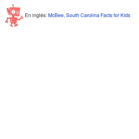
En inglés:
McBee, South Carolina Facts for Kids