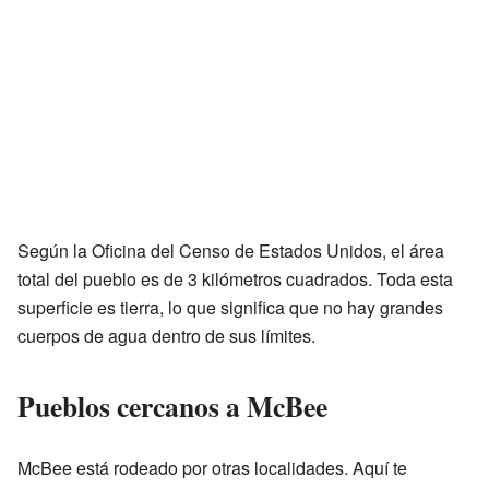
Según la Oficina del Censo de Estados Unidos, el área
total del pueblo es de 3 kilómetros cuadrados. Toda esta
superficie es tierra, lo que significa que no hay grandes
cuerpos de agua dentro de sus límites.
Pueblos cercanos a McBee
McBee está rodeado por otras localidades. Aquí te