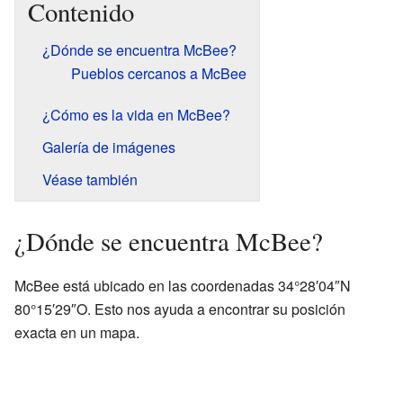
Contenido
¿Dónde se encuentra McBee?
Pueblos cercanos a McBee
¿Cómo es la vida en McBee?
Galería de imágenes
Véase también
¿Dónde se encuentra McBee?
McBee está ubicado en las coordenadas 34°28′04″N
80°15′29″O. Esto nos ayuda a encontrar su posición
exacta en un mapa.