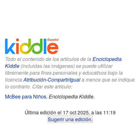
Todo el contenido de los artículos de la
Enciclopedia
Kiddle
(incluidas las imágenes) se puede utilizar
libremente para fines personales y educativos bajo la
licencia
Atribución-CompartirIgual
a menos que se indique
lo contrario. Citar este artículo:
McBee para Niños
.
Enciclopedia Kiddle.
Última edición el 17 oct 2025, a las 11:19
Sugerir una edición
.