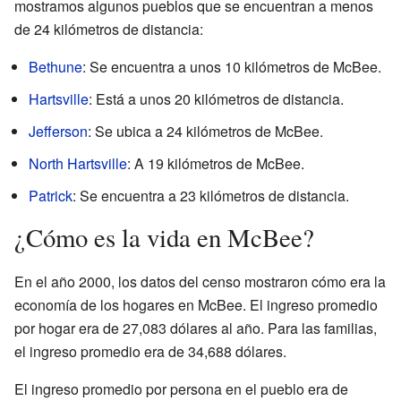
mostramos algunos pueblos que se encuentran a menos
de 24 kilómetros de distancia:
Bethune
: Se encuentra a unos 10 kilómetros de McBee.
Hartsville
: Está a unos 20 kilómetros de distancia.
Jefferson
: Se ubica a 24 kilómetros de McBee.
North Hartsville
: A 19 kilómetros de McBee.
Patrick
: Se encuentra a 23 kilómetros de distancia.
¿Cómo es la vida en McBee?
En el año 2000, los datos del censo mostraron cómo era la
economía de los hogares en McBee. El ingreso promedio
por hogar era de 27,083 dólares al año. Para las familias,
el ingreso promedio era de 34,688 dólares.
El ingreso promedio por persona en el pueblo era de