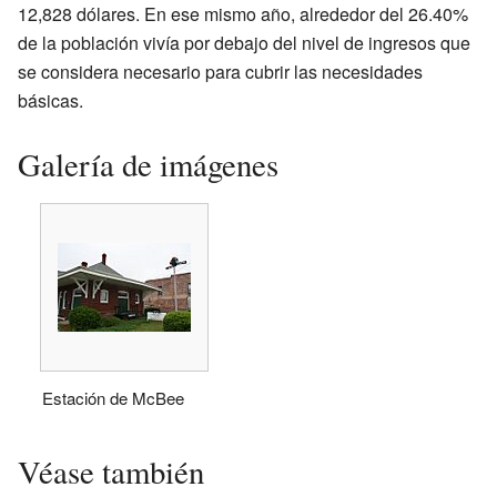
12,828 dólares. En ese mismo año, alrededor del 26.40%
de la población vivía por debajo del nivel de ingresos que
se considera necesario para cubrir las necesidades
básicas.
Galería de imágenes
Estación de McBee
Véase también