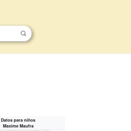
Datos para niños
Maxime Maufra