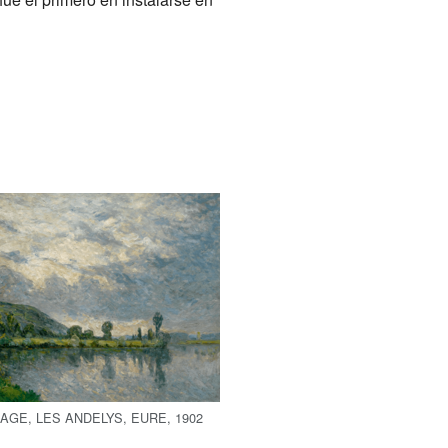
AGE, LES ANDELYS, EURE, 1902