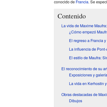
conocido de
Francia
. Se especi
Contenido
La vida de Maxime Maufra: 
¿Cómo empezó Maufra 
El regreso a Francia y
La influencia de Pont
El estilo de Maufra: Si
El reconocimiento de su ar
Exposiciones y galerí
La vida en Kerhostin 
Obras destacadas de Max
Dibujos