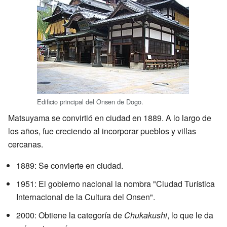
Edificio principal del Onsen de Dogo.
Matsuyama se convirtió en ciudad en 1889. A lo largo de
los años, fue creciendo al incorporar pueblos y villas
cercanas.
1889: Se convierte en ciudad.
1951: El gobierno nacional la nombra "Ciudad Turística
Internacional de la Cultura del Onsen".
2000: Obtiene la categoría de
Chukakushi
, lo que le da