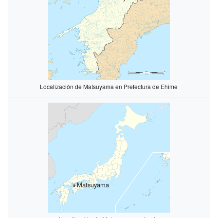
Localización de Matsuyama en Prefectura de Ehime
Matsuyama