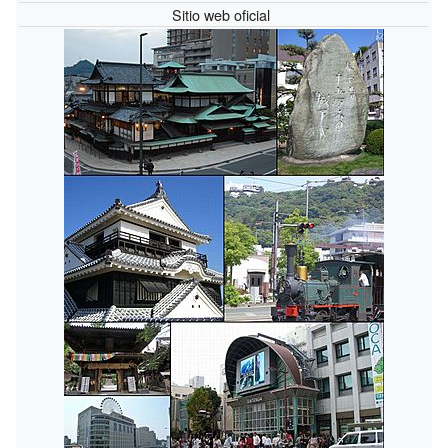
Sitio web oficial