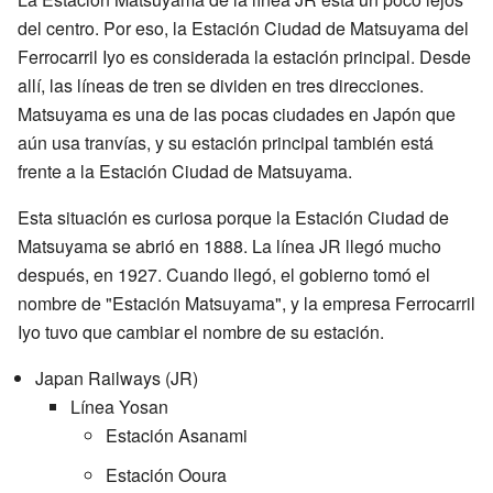
del centro. Por eso, la Estación Ciudad de Matsuyama del
Ferrocarril Iyo es considerada la estación principal. Desde
allí, las líneas de tren se dividen en tres direcciones.
Matsuyama es una de las pocas ciudades en Japón que
aún usa tranvías, y su estación principal también está
frente a la Estación Ciudad de Matsuyama.
Esta situación es curiosa porque la Estación Ciudad de
Matsuyama se abrió en 1888. La línea JR llegó mucho
después, en 1927. Cuando llegó, el gobierno tomó el
nombre de "Estación Matsuyama", y la empresa Ferrocarril
Iyo tuvo que cambiar el nombre de su estación.
Japan Railways (JR)
Línea Yosan
Estación Asanami
Estación Ooura