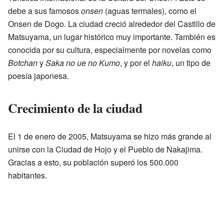
debe a sus famosos
onsen
(aguas termales), como el
Onsen de Dogo. La ciudad creció alrededor del Castillo de
Matsuyama, un lugar histórico muy importante. También es
conocida por su cultura, especialmente por novelas como
Botchan
y
Saka no ue no Kumo
, y por el
haiku
, un tipo de
poesía japonesa.
Crecimiento de la ciudad
El 1 de enero de 2005, Matsuyama se hizo más grande al
unirse con la Ciudad de Hojo y el Pueblo de Nakajima.
Gracias a esto, su población superó los 500.000
habitantes.