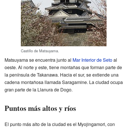
Castillo de Matsuyama.
Matsuyama se encuentra junto al
Mar Interior de Seto
al
oeste. Al norte y este, tiene montañas que forman parte de
la península de Takanawa. Hacia el sur, se extiende una
cadena montañosa llamada Saragamine. La ciudad ocupa
gran parte de la Llanura de Dogo.
Puntos más altos y ríos
El punto más alto de la ciudad es el Myojingamori, con