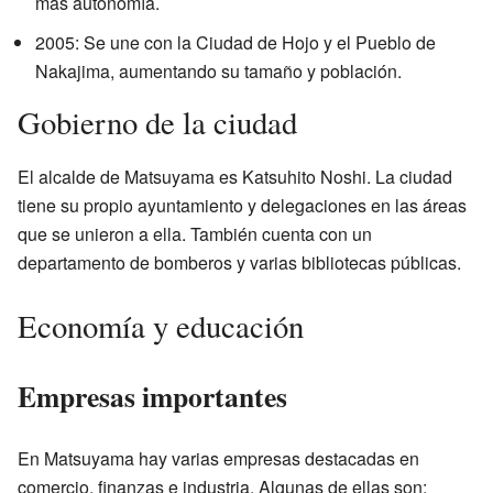
más autonomía.
2005: Se une con la Ciudad de Hojo y el Pueblo de
Nakajima, aumentando su tamaño y población.
Gobierno de la ciudad
El alcalde de Matsuyama es Katsuhito Noshi. La ciudad
tiene su propio ayuntamiento y delegaciones en las áreas
que se unieron a ella. También cuenta con un
departamento de bomberos y varias bibliotecas públicas.
Economía y educación
Empresas importantes
En Matsuyama hay varias empresas destacadas en
comercio, finanzas e industria. Algunas de ellas son: