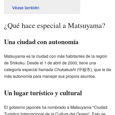
Véase también
¿Qué hace especial a Matsuyama?
Una ciudad con autonomía
Matsuyama es la ciudad con más habitantes de la región
de Shikoku. Desde el 1 de abril de 2000, tiene una
categoría especial llamada
Chukakushi
(中核市), que le da
más autonomía para manejar sus propios asuntos.
Un lugar turístico y cultural
El gobierno japonés ha nombrado a Matsuyama "Ciudad
Turística Internacional de la Cultura del Onsen". Esto se