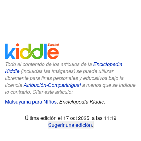
Todo el contenido de los artículos de la
Enciclopedia
Kiddle
(incluidas las imágenes) se puede utilizar
libremente para fines personales y educativos bajo la
licencia
Atribución-CompartirIgual
a menos que se indique
lo contrario. Citar este artículo:
Matsuyama para Niños
.
Enciclopedia Kiddle.
Última edición el 17 oct 2025, a las 11:19
Sugerir una edición
.