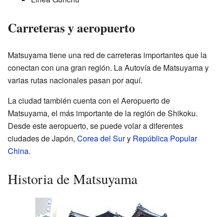
Carreteras y aeropuerto
Matsuyama tiene una red de carreteras importantes que la
conectan con una gran región. La Autovía de Matsuyama y
varias rutas nacionales pasan por aquí.
La ciudad también cuenta con el Aeropuerto de
Matsuyama, el más importante de la región de Shikoku.
Desde este aeropuerto, se puede volar a diferentes
ciudades de Japón,
Corea del Sur
y
República Popular
China
.
Historia de Matsuyama