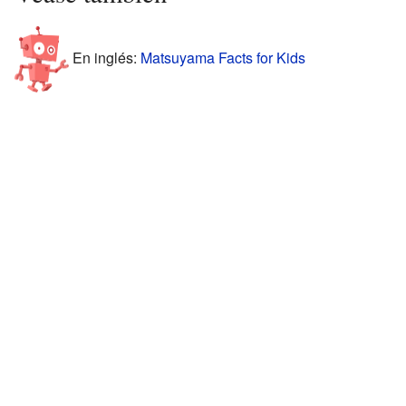
En inglés:
Matsuyama Facts for Kids