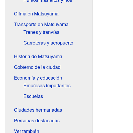
Clima en Matsuyama
Transporte en Matsuyama
Trenes y tranvías
Carreteras y aeropuerto
Historia de Matsuyama
Gobierno de la ciudad
Economía y educación
Empresas importantes
Escuelas
Ciudades hermanadas
Personas destacadas
Ver también