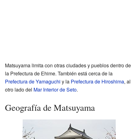
Matsuyama limita con otras ciudades y pueblos dentro de
la Prefectura de Ehime. También está cerca de la
Prefectura de Yamaguchi
y la
Prefectura de Hiroshima
, al
otro lado del
Mar Interior de Seto
.
Geografía de Matsuyama