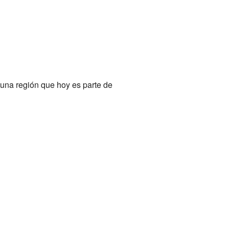
 una región que hoy es parte de