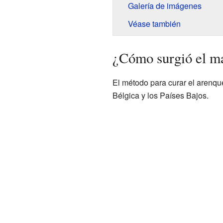
Galería de imágenes
Véase también
¿Cómo surgió el ma
El método para curar el arenqu
Bélgica y los Países Bajos.