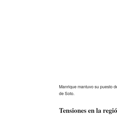
Manrique mantuvo su puesto de 
de Soto.
Tensiones en la regi