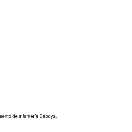
iento de infantería Saboya.