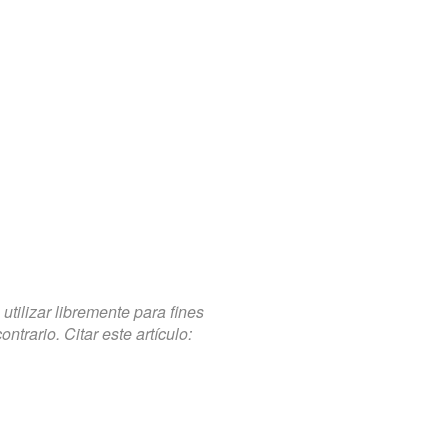
tilizar libremente para fines
trario. Citar este artículo: