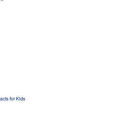
cts for Kids