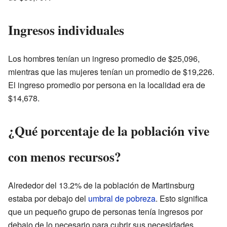
Ingresos individuales
Los hombres tenían un ingreso promedio de $25,096,
mientras que las mujeres tenían un promedio de $19,226.
El ingreso promedio por persona en la localidad era de
$14,678.
¿Qué porcentaje de la población vive
con menos recursos?
Alrededor del 13.2% de la población de Martinsburg
estaba por debajo del
umbral de pobreza
. Esto significa
que un pequeño grupo de personas tenía ingresos por
debajo de lo necesario para cubrir sus necesidades