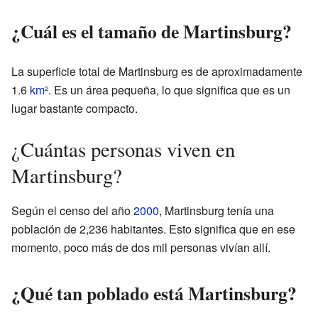
¿Cuál es el tamaño de Martinsburg?
La superficie total de Martinsburg es de aproximadamente
1.6
km²
. Es un área pequeña, lo que significa que es un
lugar bastante compacto.
¿Cuántas personas viven en
Martinsburg?
Según el censo del año
2000
, Martinsburg tenía una
población de 2,236 habitantes. Esto significa que en ese
momento, poco más de dos mil personas vivían allí.
¿Qué tan poblado está Martinsburg?