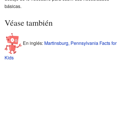
básicas.
Véase también
En inglés:
Martinsburg, Pennsylvania Facts for
Kids