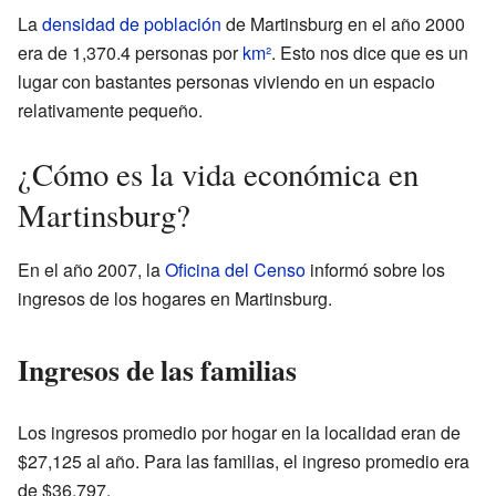
La
densidad de población
de Martinsburg en el año 2000
era de 1,370.4 personas por
km²
. Esto nos dice que es un
lugar con bastantes personas viviendo en un espacio
relativamente pequeño.
¿Cómo es la vida económica en
Martinsburg?
En el año 2007, la
Oficina del Censo
informó sobre los
ingresos de los hogares en Martinsburg.
Ingresos de las familias
Los ingresos promedio por hogar en la localidad eran de
$27,125 al año. Para las familias, el ingreso promedio era
de $36,797.