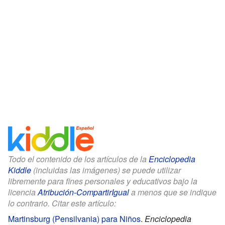
Todo el contenido de los artículos de la
Enciclopedia
Kiddle
(incluidas las imágenes) se puede utilizar
libremente para fines personales y educativos bajo la
licencia
Atribución-CompartirIgual
a menos que se indique
lo contrario. Citar este artículo:
Martinsburg (Pensilvania) para Niños
.
Enciclopedia