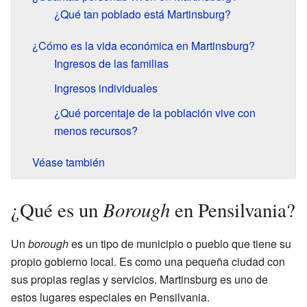
¿Qué tan poblado está Martinsburg?
¿Cómo es la vida económica en Martinsburg?
Ingresos de las familias
Ingresos individuales
¿Qué porcentaje de la población vive con
menos recursos?
Véase también
Borough
¿Qué es un
en Pensilvania?
Un
borough
es un tipo de municipio o pueblo que tiene su
propio gobierno local. Es como una pequeña ciudad con
sus propias reglas y servicios. Martinsburg es uno de
estos lugares especiales en Pensilvania.