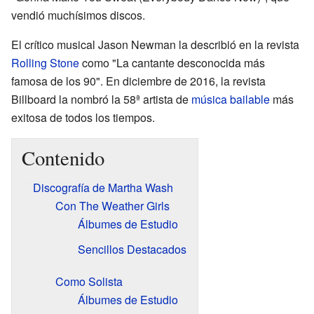
vendió muchísimos discos.
El crítico musical Jason Newman la describió en la revista
Rolling Stone
como "La cantante desconocida más
famosa de los 90". En diciembre de 2016, la revista
Billboard la nombró la 58ª artista de
música bailable
más
exitosa de todos los tiempos.
Contenido
Discografía de Martha Wash
Con The Weather Girls
Álbumes de Estudio
Sencillos Destacados
Como Solista
Álbumes de Estudio