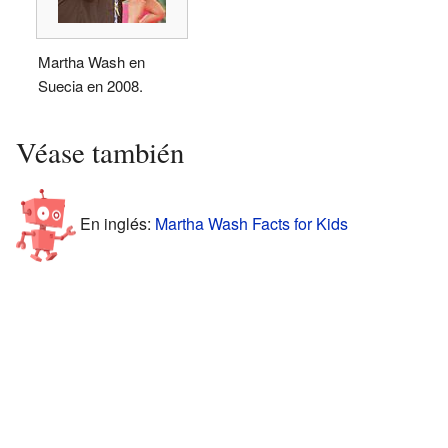
Martha Wash en
Suecia en 2008.
Véase también
En inglés:
Martha Wash Facts for Kids