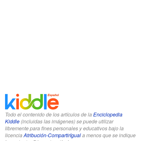
Todo el contenido de los artículos de la
Enciclopedia
Kiddle
(incluidas las imágenes) se puede utilizar
libremente para fines personales y educativos bajo la
licencia
Atribución-CompartirIgual
a menos que se indique