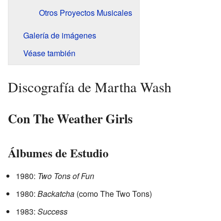
Otros Proyectos Musicales
Galería de imágenes
Véase también
Discografía de Martha Wash
Con The Weather Girls
Álbumes de Estudio
1980:
Two Tons of Fun
1980:
Backatcha
(como The Two Tons)
1983:
Success