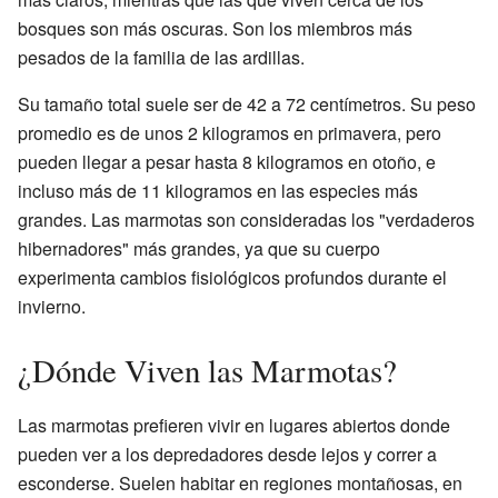
bosques son más oscuras. Son los miembros más
pesados de la familia de las ardillas.
Su tamaño total suele ser de 42 a 72 centímetros. Su peso
promedio es de unos 2 kilogramos en primavera, pero
pueden llegar a pesar hasta 8 kilogramos en otoño, e
incluso más de 11 kilogramos en las especies más
grandes. Las marmotas son consideradas los "verdaderos
hibernadores" más grandes, ya que su cuerpo
experimenta cambios fisiológicos profundos durante el
invierno.
¿Dónde Viven las Marmotas?
Las marmotas prefieren vivir en lugares abiertos donde
pueden ver a los depredadores desde lejos y correr a
esconderse. Suelen habitar en regiones montañosas, en