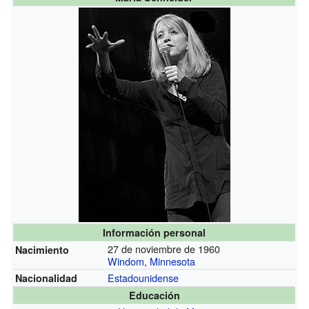
Información personal
27 de noviembre de 1960
Nacimiento
Windom
,
Minnesota
Estadounidense
Nacionalidad
Educación