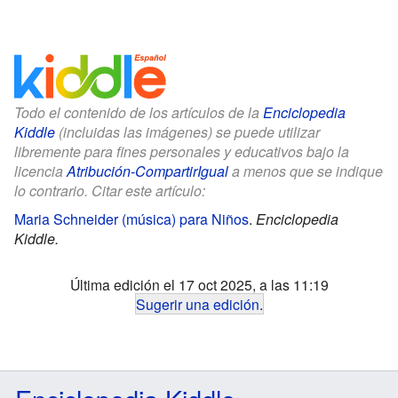
Todo el contenido de los artículos de la
Enciclopedia
Kiddle
(incluidas las imágenes) se puede utilizar
libremente para fines personales y educativos bajo la
licencia
Atribución-CompartirIgual
a menos que se indique
lo contrario. Citar este artículo:
Maria Schneider (música) para Niños
.
Enciclopedia
Kiddle.
Última edición el 17 oct 2025, a las 11:19
Sugerir una edición
.