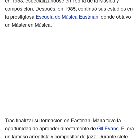
en 1983, especializándose en Teoría de la Música y
composición. Después, en 1985, continuó sus estudios en
la prestigiosa
Escuela de Música Eastman
, donde obtuvo
un Máster en Música.
Tras finalizar su formación en Eastman, Maria tuvo la
oportunidad de aprender directamente de
Gil Evans
. Él era
un famoso arreglista y compositor de jazz. Durante siete