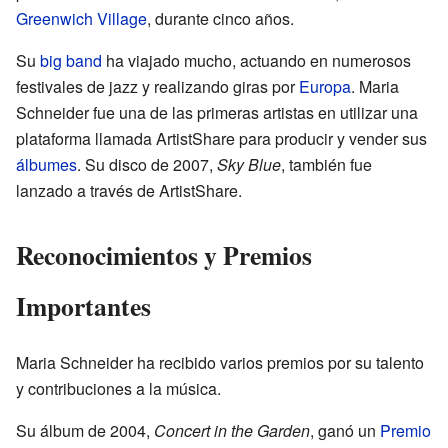
Greenwich Village
, durante cinco años.
Su
big band
ha viajado mucho, actuando en numerosos
festivales de jazz y realizando giras por
Europa
. Maria
Schneider fue una de las primeras artistas en utilizar una
plataforma llamada ArtistShare para producir y vender sus
álbumes
. Su disco de 2007,
Sky Blue
, también fue
lanzado a través de ArtistShare.
Reconocimientos y Premios
Importantes
Maria Schneider ha recibido varios premios por su talento
y contribuciones a la música.
Su álbum de 2004,
Concert in the Garden
, ganó un
Premio