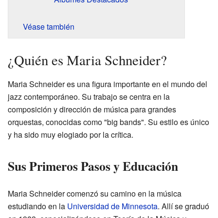
Véase también
¿Quién es Maria Schneider?
Maria Schneider es una figura importante en el mundo del
jazz contemporáneo. Su trabajo se centra en la
composición y dirección de música para grandes
orquestas, conocidas como "big bands". Su estilo es único
y ha sido muy elogiado por la crítica.
Sus Primeros Pasos y Educación
Maria Schneider comenzó su camino en la música
estudiando en la
Universidad de Minnesota
. Allí se graduó