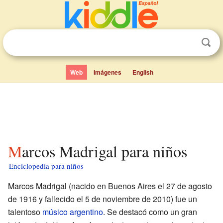
Web
Imágenes
English
Marcos Madrigal para niños
Enciclopedia para niños
Marcos Madrigal (nacido en Buenos Aires el 27 de agosto
de 1916 y fallecido el 5 de noviembre de 2010) fue un
talentoso
músico
argentino
. Se destacó como un gran