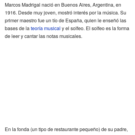
Marcos Madrigal nació en Buenos Aires, Argentina, en
1916. Desde muy joven, mostró interés por la música. Su
primer maestro fue un tío de España, quien le enseñó las
bases de la
teoría musical
y el solfeo. El solfeo es la forma
de leer y cantar las notas musicales.
En la fonda (un tipo de restaurante pequeño) de su padre,