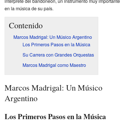
intérprete del bandoneón, un instrumento muy importante
en la música de su país.
Contenido
Marcos Madrigal: Un Músico Argentino
Los Primeros Pasos en la Música
Su Carrera con Grandes Orquestas
Marcos Madrigal como Maestro
Marcos Madrigal: Un Músico
Argentino
Los Primeros Pasos en la Música