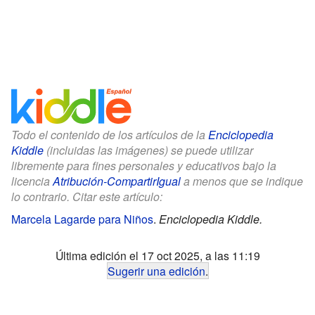
Todo el contenido de los artículos de la
Enciclopedia
Kiddle
(incluidas las imágenes) se puede utilizar
libremente para fines personales y educativos bajo la
licencia
Atribución-CompartirIgual
a menos que se indique
lo contrario. Citar este artículo:
Marcela Lagarde para Niños
.
Enciclopedia Kiddle.
Última edición el 17 oct 2025, a las 11:19
Sugerir una edición
.