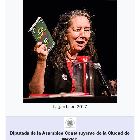
Lagarde en 2017
Diputada de la Asamblea Constituyente de la Ciudad de
México