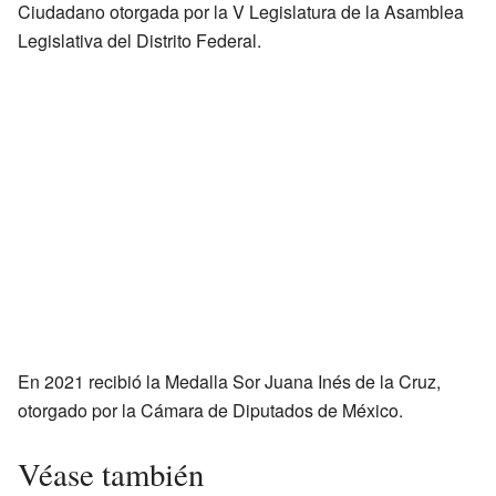
Ciudadano otorgada por la V Legislatura de la Asamblea
Legislativa del Distrito Federal.
En 2021 recibió la Medalla Sor Juana Inés de la Cruz,
otorgado por la Cámara de Diputados de México.
Véase también