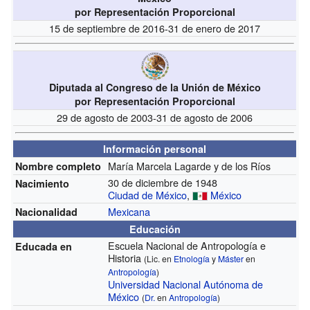
por Representación Proporcional
15 de septiembre de 2016-31 de enero de 2017
Diputada al Congreso de la Unión de México
por Representación Proporcional
29 de agosto de 2003-31 de agosto de 2006
Información personal
María Marcela Lagarde y de los Ríos
Nombre completo
30 de diciembre de 1948
Nacimiento
Ciudad de México
,
México
Mexicana
Nacionalidad
Educación
Escuela Nacional de Antropología e
Educada en
Historia
(Lic. en
Etnología
y
Máster
en
Antropología
)
Universidad Nacional Autónoma de
México
(
Dr.
en
Antropología
)