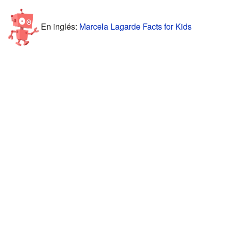
En inglés:
Marcela Lagarde Facts for Kids