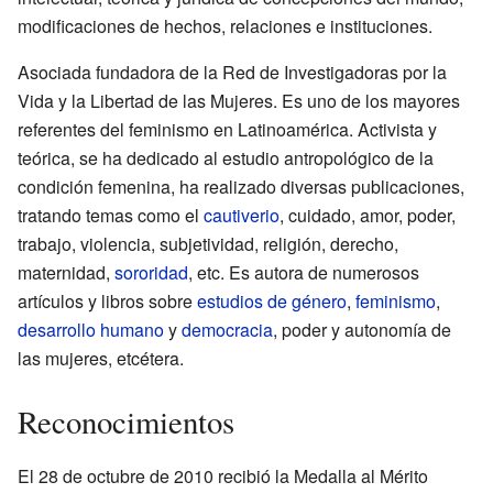
modificaciones de hechos, relaciones e instituciones.
Asociada fundadora de la Red de Investigadoras por la
Vida y la Libertad de las Mujeres. Es uno de los mayores
referentes del feminismo en Latinoamérica. Activista y
teórica, se ha dedicado al estudio antropológico de la
condición femenina, ha realizado diversas publicaciones,
tratando temas como el
cautiverio
, cuidado, amor, poder,
trabajo, violencia, subjetividad, religión, derecho,
maternidad,
sororidad
, etc. Es autora de numerosos
artículos y libros sobre
estudios de género
,
feminismo
,
desarrollo humano
y
democracia
, poder y autonomía de
las mujeres, etcétera.
Reconocimientos
El 28 de octubre de 2010 recibió la Medalla al Mérito