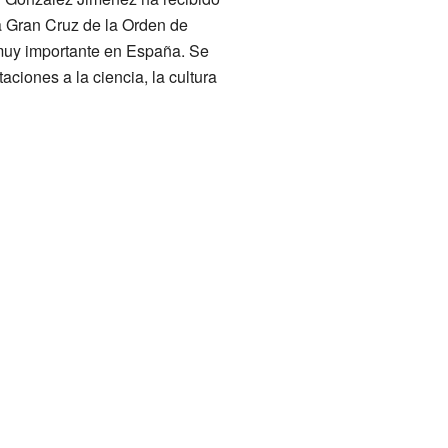
a Gran Cruz de la Orden de
muy importante en España. Se
ciones a la ciencia, la cultura