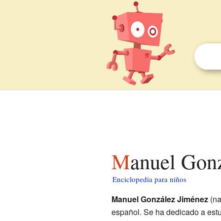
Manuel Gon
Enciclopedia para niños
Manuel González Jiménez
(na
español. Se ha dedicado a estu