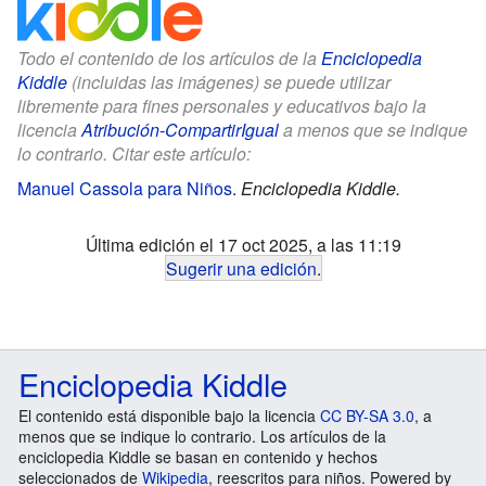
Todo el contenido de los artículos de la
Enciclopedia
Kiddle
(incluidas las imágenes) se puede utilizar
libremente para fines personales y educativos bajo la
licencia
Atribución-CompartirIgual
a menos que se indique
lo contrario. Citar este artículo:
Manuel Cassola para Niños
.
Enciclopedia Kiddle.
Última edición el 17 oct 2025, a las 11:19
Sugerir una edición
.
Enciclopedia Kiddle
El contenido está disponible bajo la licencia
CC BY-SA 3.0
, a
menos que se indique lo contrario. Los artículos de la
enciclopedia Kiddle se basan en contenido y hechos
seleccionados de
Wikipedia
, reescritos para niños. Powered by