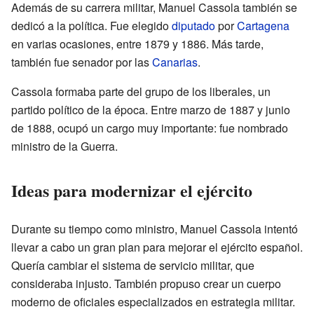
Además de su carrera militar, Manuel Cassola también se
dedicó a la política. Fue elegido
diputado
por
Cartagena
en varias ocasiones, entre 1879 y 1886. Más tarde,
también fue senador por las
Canarias
.
Cassola formaba parte del grupo de los liberales, un
partido político de la época. Entre marzo de 1887 y junio
de 1888, ocupó un cargo muy importante: fue nombrado
ministro de la Guerra.
Ideas para modernizar el ejército
Durante su tiempo como ministro, Manuel Cassola intentó
llevar a cabo un gran plan para mejorar el ejército español.
Quería cambiar el sistema de servicio militar, que
consideraba injusto. También propuso crear un cuerpo
moderno de oficiales especializados en estrategia militar.