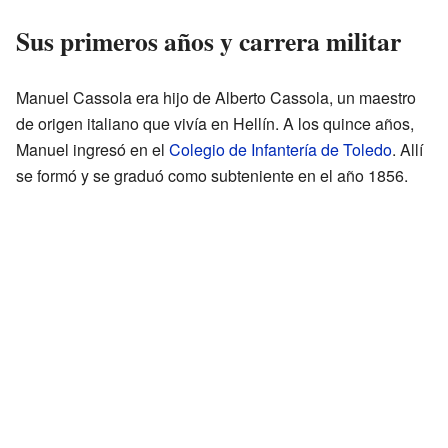
Sus primeros años y carrera militar
Manuel Cassola era hijo de Alberto Cassola, un maestro
de origen italiano que vivía en Hellín. A los quince años,
Manuel ingresó en el
Colegio de Infantería de Toledo
. Allí
se formó y se graduó como subteniente en el año 1856.