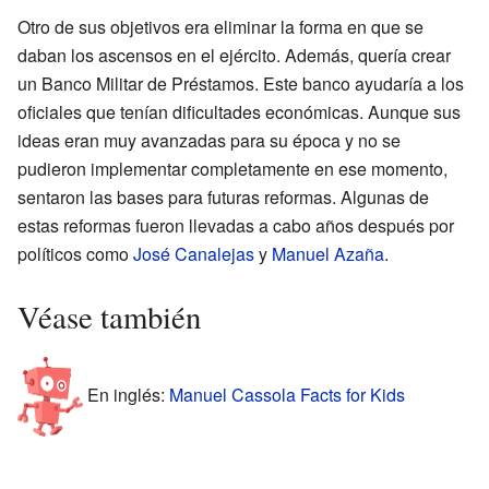
Otro de sus objetivos era eliminar la forma en que se
daban los ascensos en el ejército. Además, quería crear
un Banco Militar de Préstamos. Este banco ayudaría a los
oficiales que tenían dificultades económicas. Aunque sus
ideas eran muy avanzadas para su época y no se
pudieron implementar completamente en ese momento,
sentaron las bases para futuras reformas. Algunas de
estas reformas fueron llevadas a cabo años después por
políticos como
José Canalejas
y
Manuel Azaña
.
Véase también
En inglés:
Manuel Cassola Facts for Kids