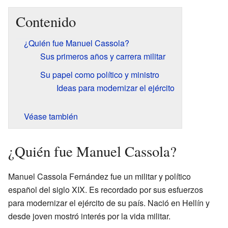
Contenido
¿Quién fue Manuel Cassola?
Sus primeros años y carrera militar
Su papel como político y ministro
Ideas para modernizar el ejército
Véase también
¿Quién fue Manuel Cassola?
Manuel Cassola Fernández fue un militar y político
español del siglo XIX. Es recordado por sus esfuerzos
para modernizar el ejército de su país. Nació en Hellín y
desde joven mostró interés por la vida militar.