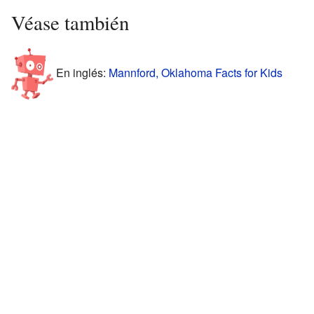
Véase también
En inglés:
Mannford, Oklahoma Facts for Kids