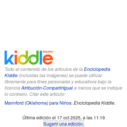
Todo el contenido de los artículos de la
Enciclopedia
Kiddle
(incluidas las imágenes) se puede utilizar
libremente para fines personales y educativos bajo la
licencia
Atribución-CompartirIgual
a menos que se indique
lo contrario. Citar este artículo:
Mannford (Oklahoma) para Niños
.
Enciclopedia Kiddle.
Última edición el 17 oct 2025, a las 11:19
Sugerir una edición
.