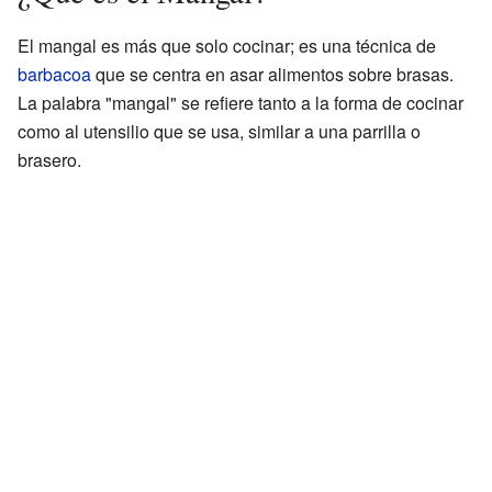
El mangal es más que solo cocinar; es una técnica de
barbacoa
que se centra en asar alimentos sobre brasas.
La palabra "mangal" se refiere tanto a la forma de cocinar
como al utensilio que se usa, similar a una parrilla o
brasero.