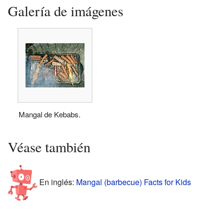
Galería de imágenes
Mangal de Kebabs.
Véase también
En inglés:
Mangal (barbecue) Facts for Kids