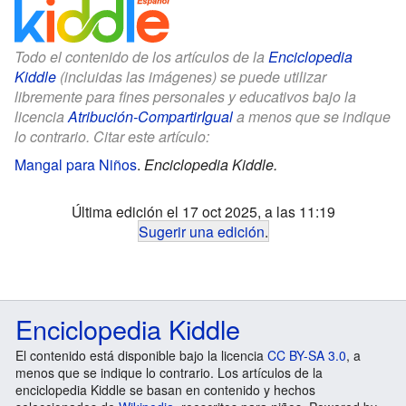
Todo el contenido de los artículos de la
Enciclopedia
Kiddle
(incluidas las imágenes) se puede utilizar
libremente para fines personales y educativos bajo la
licencia
Atribución-CompartirIgual
a menos que se indique
lo contrario. Citar este artículo:
Mangal para Niños
.
Enciclopedia Kiddle.
Última edición el 17 oct 2025, a las 11:19
Sugerir una edición
.
Enciclopedia Kiddle
El contenido está disponible bajo la licencia
CC BY-SA 3.0
, a
menos que se indique lo contrario. Los artículos de la
enciclopedia Kiddle se basan en contenido y hechos