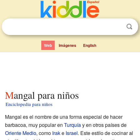
Web
Imágenes
English
Mangal para niños
Enciclopedia para niños
Mangal es el nombre de una forma especial de hacer
barbacoa, muy popular en
Turquía
y en otros países de
Oriente Medio
, como
Irak
e
Israel
. Este estilo de cocinar al