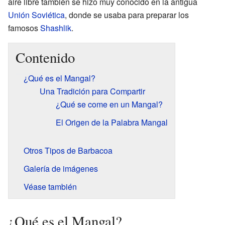
aire libre también se hizo muy conocido en la antigua
Unión Soviética
, donde se usaba para preparar los
famosos
Shashlik
.
Contenido
¿Qué es el Mangal?
Una Tradición para Compartir
¿Qué se come en un Mangal?
El Origen de la Palabra Mangal
Otros Tipos de Barbacoa
Galería de imágenes
Véase también
¿Qué es el Mangal?