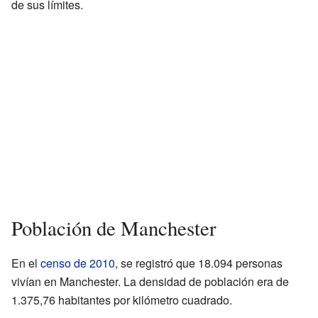
de sus límites.
Población de Manchester
En el
censo de 2010
, se registró que 18.094 personas
vivían en Manchester. La densidad de población era de
1.375,76 habitantes por kilómetro cuadrado.