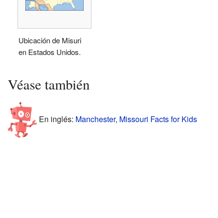
Ubicación de Misuri
en Estados Unidos.
Véase también
En inglés:
Manchester, Missouri Facts for Kids