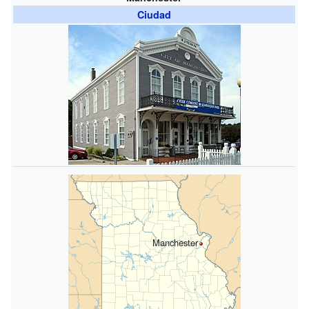
Ciudad
Manchester