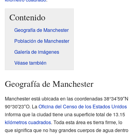
Contenido
Geografía de Manchester
Población de Manchester
Galería de imágenes
Véase también
Geografía de Manchester
Manchester está ubicada en las coordenadas 38°34′59″N
90°30′23″O. La
Oficina del Censo de los Estados Unidos
informa que la ciudad tiene una superficie total de 13.15
kilómetros cuadrados
. Toda esta área es tierra firme, lo
que significa que no hay grandes cuerpos de agua dentro