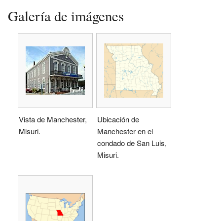
Galería de imágenes
Vista de Manchester,
Ubicación de
Misuri.
Manchester en el
condado de San Luis,
Misuri.