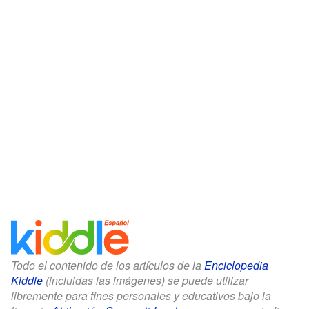
Todo el contenido de los artículos de la
Enciclopedia
Kiddle
(incluidas las imágenes) se puede utilizar
libremente para fines personales y educativos bajo la