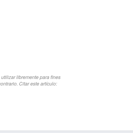
tilizar libremente para fines
trario. Citar este artículo: