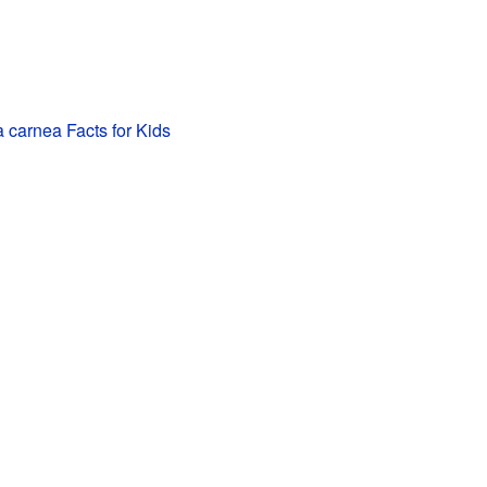
 carnea Facts for Kids