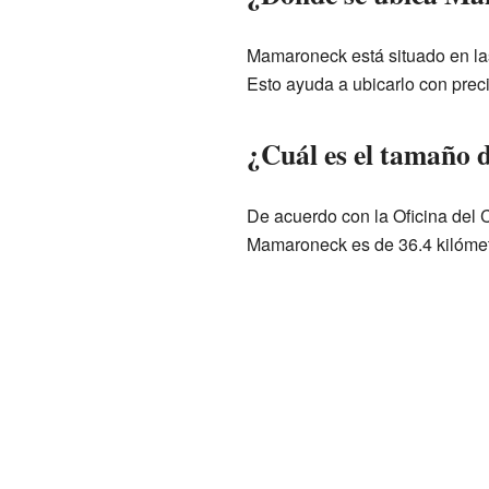
Mamaroneck está situado en la
Esto ayuda a ubicarlo con prec
¿Cuál es el tamaño
De acuerdo con la Oficina del 
Mamaroneck es de 36.4 kilóme