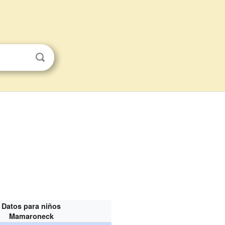
Datos para niños
Mamaroneck