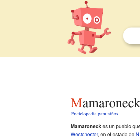
Mamaroneck
Enciclopedia para niños
Mamaroneck
es un pueblo que
Westchester
, en el estado de
N