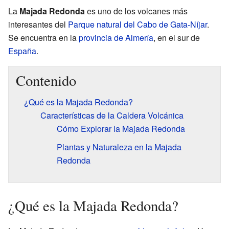
La
Majada Redonda
es uno de los volcanes más
interesantes del
Parque natural del Cabo de Gata-Níjar
.
Se encuentra en la
provincia de Almería
, en el sur de
España
.
Contenido
¿Qué es la Majada Redonda?
Características de la Caldera Volcánica
Cómo Explorar la Majada Redonda
Plantas y Naturaleza en la Majada
Redonda
¿Qué es la Majada Redonda?