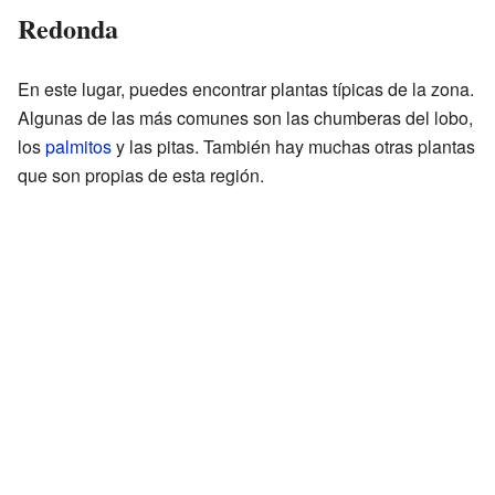
Redonda
En este lugar, puedes encontrar plantas típicas de la zona.
Algunas de las más comunes son las chumberas del lobo,
los
palmitos
y las pitas. También hay muchas otras plantas
que son propias de esta región.