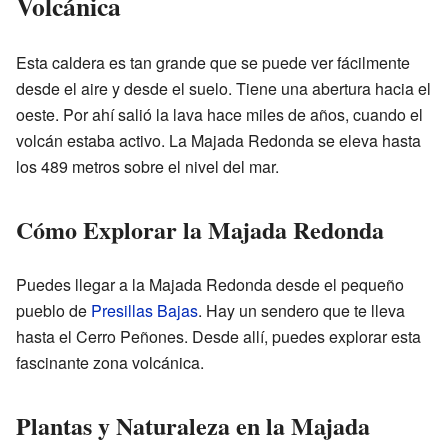
Volcánica
Esta caldera es tan grande que se puede ver fácilmente
desde el aire y desde el suelo. Tiene una abertura hacia el
oeste. Por ahí salió la lava hace miles de años, cuando el
volcán estaba activo. La Majada Redonda se eleva hasta
los 489 metros sobre el nivel del mar.
Cómo Explorar la Majada Redonda
Puedes llegar a la Majada Redonda desde el pequeño
pueblo de
Presillas Bajas
. Hay un sendero que te lleva
hasta el Cerro Peñones. Desde allí, puedes explorar esta
fascinante zona volcánica.
Plantas y Naturaleza en la Majada