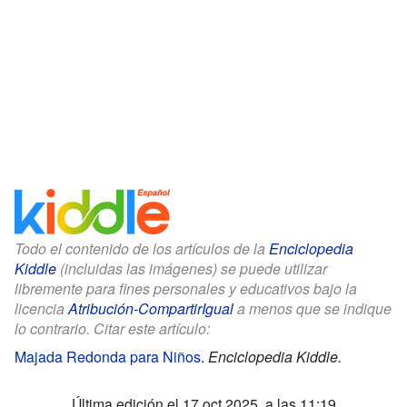
Todo el contenido de los artículos de la
Enciclopedia
Kiddle
(incluidas las imágenes) se puede utilizar
libremente para fines personales y educativos bajo la
licencia
Atribución-CompartirIgual
a menos que se indique
lo contrario. Citar este artículo:
Majada Redonda para Niños
.
Enciclopedia Kiddle.
Última edición el 17 oct 2025, a las 11:19