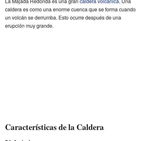
La Majada Redonda es una gran
caldera volcánica
. Una
caldera es como una enorme cuenca que se forma cuando
un volcán se derrumba. Esto ocurre después de una
erupción muy grande.
Características de la Caldera