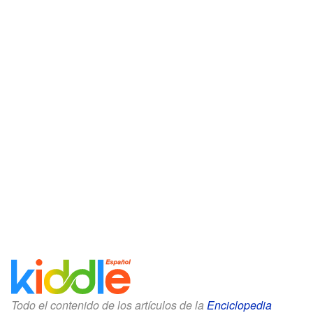
Todo el contenido de los artículos de la
Enciclopedia