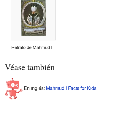
Retrato de Mahmud I
Véase también
En inglés:
Mahmud I Facts for Kids