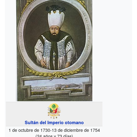
Sultán del Imperio otomano
1 de octubre de 1730-13 de diciembre de 1754
(24 años y 73 días)