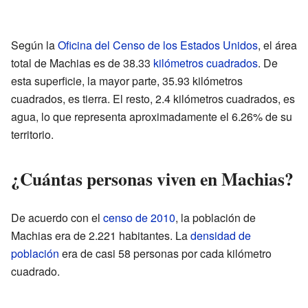
Según la
Oficina del Censo de los Estados Unidos
, el área
total de Machias es de 38.33
kilómetros cuadrados
. De
esta superficie, la mayor parte, 35.93 kilómetros
cuadrados, es tierra. El resto, 2.4 kilómetros cuadrados, es
agua, lo que representa aproximadamente el 6.26% de su
territorio.
¿Cuántas personas viven en Machias?
De acuerdo con el
censo de 2010
, la población de
Machias era de 2.221 habitantes. La
densidad de
población
era de casi 58 personas por cada kilómetro
cuadrado.