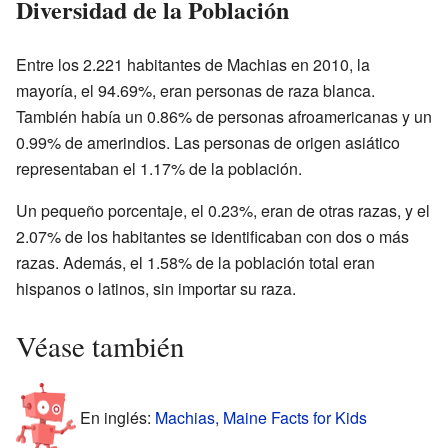
Diversidad de la Población
Entre los 2.221 habitantes de Machias en 2010, la
mayoría, el 94.69%, eran personas de raza blanca.
También había un 0.86% de personas afroamericanas y un
0.99% de amerindios. Las personas de origen asiático
representaban el 1.17% de la población.
Un pequeño porcentaje, el 0.23%, eran de otras razas, y el
2.07% de los habitantes se identificaban con dos o más
razas. Además, el 1.58% de la población total eran
hispanos o latinos, sin importar su raza.
Véase también
En inglés:
Machias, Maine Facts for Kids