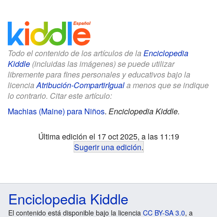
Todo el contenido de los artículos de la
Enciclopedia
Kiddle
(incluidas las imágenes) se puede utilizar
libremente para fines personales y educativos bajo la
licencia
Atribución-CompartirIgual
a menos que se indique
lo contrario. Citar este artículo:
Machias (Maine) para Niños
.
Enciclopedia Kiddle.
Última edición el 17 oct 2025, a las 11:19
Sugerir una edición
.
Enciclopedia Kiddle
El contenido está disponible bajo la licencia
CC BY-SA 3.0
, a