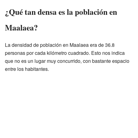
¿Qué tan densa es la población en
Maalaea?
La densidad de población en Maalaea era de 36.8
personas por cada kilómetro cuadrado. Esto nos indica
que no es un lugar muy concurrido, con bastante espacio
entre los habitantes.