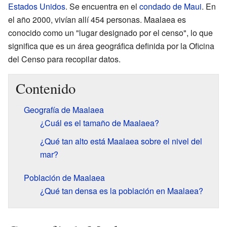
Estados Unidos
. Se encuentra en el
condado de Maui
. En
el año 2000, vivían allí 454 personas. Maalaea es
conocido como un "lugar designado por el censo", lo que
significa que es un área geográfica definida por la Oficina
del Censo para recopilar datos.
Contenido
Geografía de Maalaea
¿Cuál es el tamaño de Maalaea?
¿Qué tan alto está Maalaea sobre el nivel del
mar?
Población de Maalaea
¿Qué tan densa es la población en Maalaea?