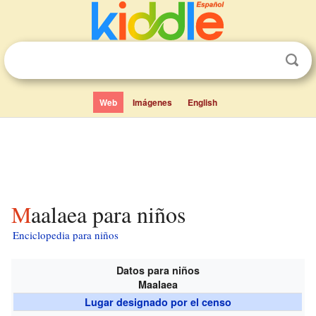
Web
Imágenes
English
Maalaea para niños
Enciclopedia para niños
Datos para niños
Maalaea
Lugar designado por el censo