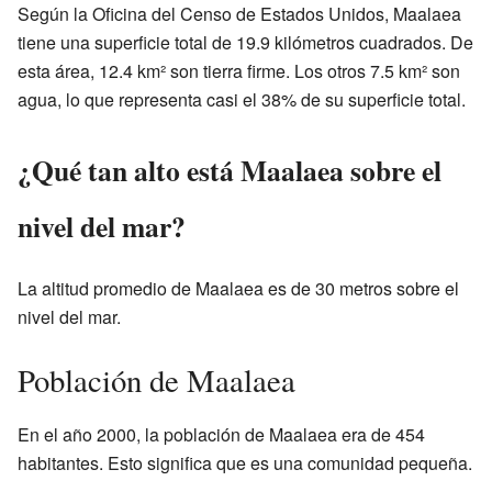
Según la Oficina del Censo de Estados Unidos, Maalaea
tiene una superficie total de 19.9 kilómetros cuadrados. De
esta área, 12.4 km² son tierra firme. Los otros 7.5 km² son
agua, lo que representa casi el 38% de su superficie total.
¿Qué tan alto está Maalaea sobre el
nivel del mar?
La altitud promedio de Maalaea es de 30 metros sobre el
nivel del mar.
Población de Maalaea
En el año 2000, la población de Maalaea era de 454
habitantes. Esto significa que es una comunidad pequeña.