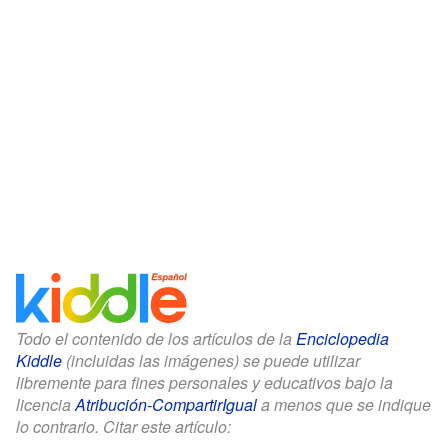
Todo el contenido de los artículos de la
Enciclopedia
Kiddle
(incluidas las imágenes) se puede utilizar
libremente para fines personales y educativos bajo la
licencia
Atribución-CompartirIgual
a menos que se indique
lo contrario. Citar este artículo: