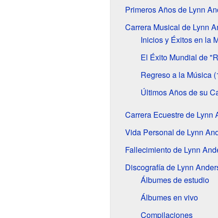
Primeros Años de Lynn An
Carrera Musical de Lynn 
Inicios y Éxitos en la
El Éxito Mundial de "
Regreso a la Música 
Últimos Años de su Ca
Carrera Ecuestre de Lynn
Vida Personal de Lynn An
Fallecimiento de Lynn And
Discografía de Lynn Ander
Álbumes de estudio
Álbumes en vivo
Compilaciones