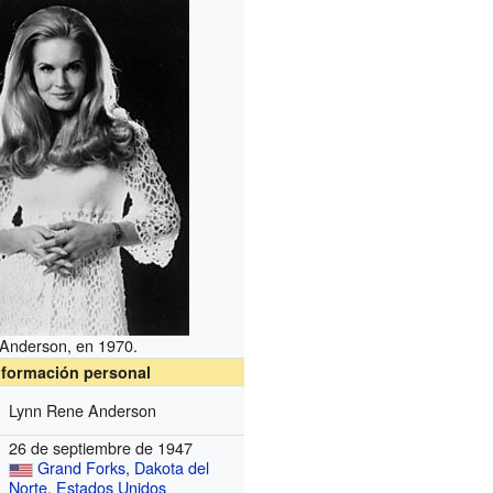
Anderson, en 1970.
nformación personal
Lynn Rene Anderson
26 de septiembre de 1947
Grand Forks
,
Dakota del
Norte
,
Estados Unidos