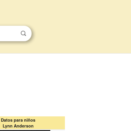
Datos para niños
Lynn Anderson