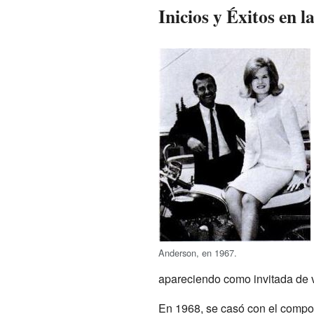
Inicios y Éxitos en 
Anderson, en 1967.
apareciendo como invitada de 
En 1968, se casó con el compos