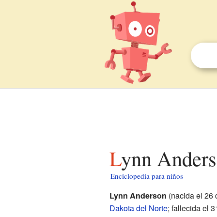
Lynn Anders
Enciclopedia para niños
Lynn Anderson
(nacida el 26
Dakota del Norte
; fallecida el 