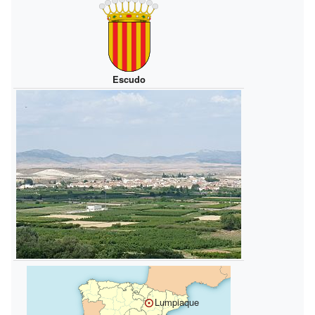
Escudo
Lumpiaque