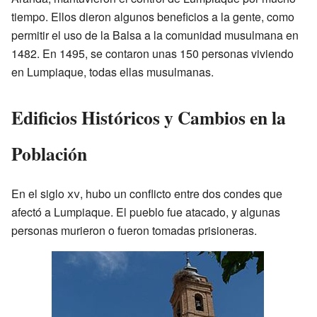
tiempo. Ellos dieron algunos beneficios a la gente, como
permitir el uso de la Balsa a la comunidad musulmana en
1482. En 1495, se contaron unas 150 personas viviendo
en Lumpiaque, todas ellas musulmanas.
Edificios Históricos y Cambios en la
Población
En el siglo
xv
, hubo un conflicto entre dos condes que
afectó a Lumpiaque. El pueblo fue atacado, y algunas
personas murieron o fueron tomadas prisioneras.