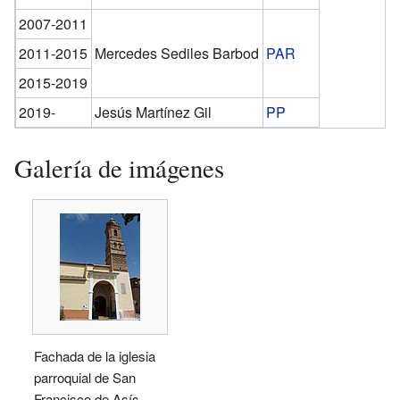
2007-2011
2011-2015
Mercedes Sediles Barbod
PAR
2015-2019
2019-
Jesús Martínez Gil
PP
Galería de imágenes
Fachada de la iglesia
parroquial de San
Francisco de Asís