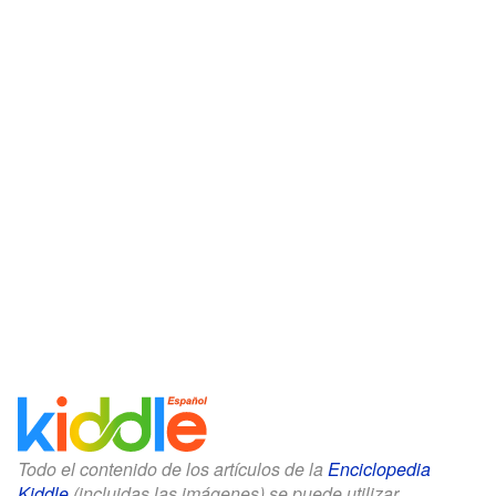
Todo el contenido de los artículos de la
Enciclopedia
Kiddle
(incluidas las imágenes) se puede utilizar