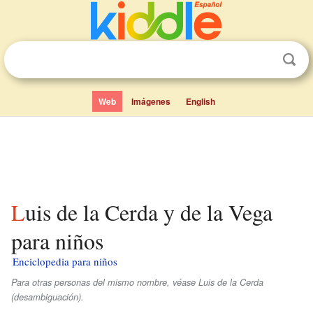
Web
Imágenes
English
Luis de la Cerda y de la Vega
para niños
Enciclopedia para niños
Para otras personas del mismo nombre, véase Luis de la Cerda
(desambiguación).