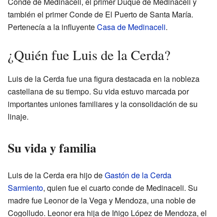
Conde de Medinaceli, el primer Duque de Medinaceli y
también el primer Conde de El Puerto de Santa María.
Pertenecía a la influyente
Casa de Medinaceli
.
¿Quién fue Luis de la Cerda?
Luis de la Cerda fue una figura destacada en la nobleza
castellana de su tiempo. Su vida estuvo marcada por
importantes uniones familiares y la consolidación de su
linaje.
Su vida y familia
Luis de la Cerda era hijo de
Gastón de la Cerda
Sarmiento
, quien fue el cuarto conde de Medinaceli. Su
madre fue Leonor de la Vega y Mendoza, una noble de
Cogolludo. Leonor era hija de Iñigo López de Mendoza, el