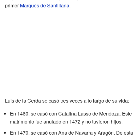
primer
Marqués de Santillana
.
Luis de la Cerda se casó tres veces a lo largo de su vida:
En 1460, se casó con Catalina Lasso de Mendoza. Este
matrimonio fue anulado en 1472 y no tuvieron hijos.
En 1470, se casó con Ana de Navarra y Aragón. De esta