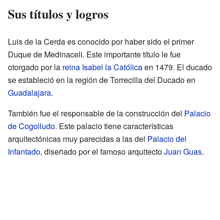
Sus títulos y logros
Luis de la Cerda es conocido por haber sido el primer
Duque de Medinaceli. Este importante título le fue
otorgado por la
reina Isabel la Católica
en 1479. El ducado
se estableció en la región de Torrecilla del Ducado en
Guadalajara
.
También fue el responsable de la construcción del
Palacio
de Cogolludo
. Este palacio tiene características
arquitectónicas muy parecidas a las del
Palacio del
Infantado
, diseñado por el famoso arquitecto
Juan Guas
.