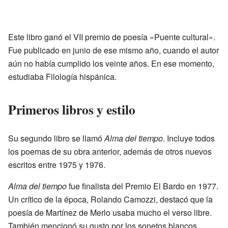
Este libro ganó el VII premio de poesía «Puente cultural».
Fue publicado en junio de ese mismo año, cuando el autor
aún no había cumplido los veinte años. En ese momento,
estudiaba Filología hispánica.
Primeros libros y estilo
Su segundo libro se llamó
Alma del tiempo
. Incluye todos
los poemas de su obra anterior, además de otros nuevos
escritos entre 1975 y 1976.
Alma del tiempo
fue finalista del Premio El Bardo en 1977.
Un crítico de la época, Rolando Camozzi, destacó que la
poesía de Martínez de Merlo usaba mucho el verso libre.
También mencionó su gusto por los sonetos blancos.