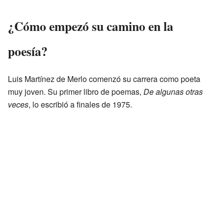
¿Cómo empezó su camino en la
poesía?
Luis Martínez de Merlo comenzó su carrera como poeta
muy joven. Su primer libro de poemas,
De algunas otras
veces
, lo escribió a finales de 1975.