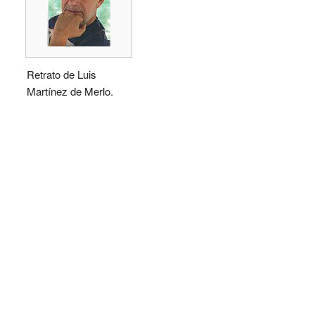
Retrato de Luis
Martínez de Merlo.