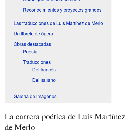
Reconocimientos y proyectos grandes
Las traducciones de Luis Martínez de Merlo
Un libreto de ópera
Obras destacadas
Poesía
Traducciones
Del francés
Del italiano
Galería de imágenes
La carrera poética de Luis Martínez
de Merlo