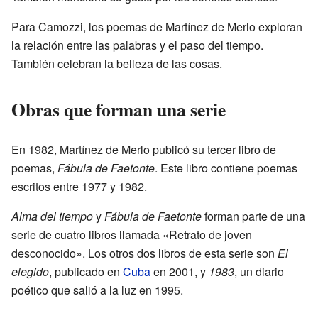
Para Camozzi, los poemas de Martínez de Merlo exploran
la relación entre las palabras y el paso del tiempo.
También celebran la belleza de las cosas.
Obras que forman una serie
En 1982, Martínez de Merlo publicó su tercer libro de
poemas,
Fábula de Faetonte
. Este libro contiene poemas
escritos entre 1977 y 1982.
Alma del tiempo
y
Fábula de Faetonte
forman parte de una
serie de cuatro libros llamada «Retrato de joven
desconocido». Los otros dos libros de esta serie son
El
elegido
, publicado en
Cuba
en 2001, y
1983
, un diario
poético que salió a la luz en 1995.