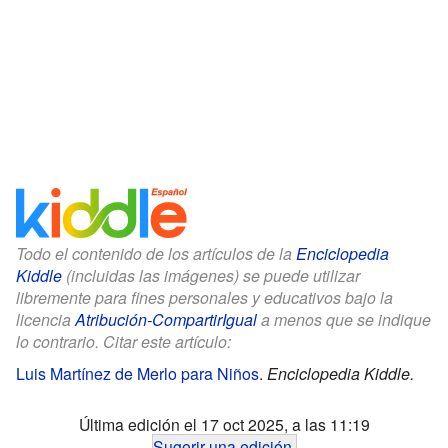
Todo el contenido de los artículos de la
Enciclopedia
Kiddle
(incluidas las imágenes) se puede utilizar
libremente para fines personales y educativos bajo la
licencia
Atribución-CompartirIgual
a menos que se indique
lo contrario. Citar este artículo:
Luis Martínez de Merlo para Niños
.
Enciclopedia Kiddle.
Última edición el 17 oct 2025, a las 11:19
Sugerir una edición
.