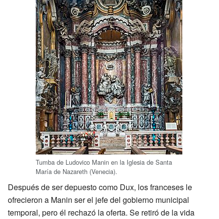
Tumba de Ludovico Manin en la Iglesia de Santa
María de Nazareth (Venecia).
Después de ser depuesto como Dux, los franceses le
ofrecieron a Manin ser el jefe del gobierno municipal
temporal, pero él rechazó la oferta. Se retiró de la vida