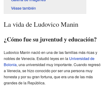
Véase también
La vida de Ludovico Manin
¿Cómo fue su juventud y educación?
Ludovico Manin nació en una de las familias más ricas y
nobles de Venecia. Estudió leyes en la
Universidad de
Bolonia
, una universidad muy importante. Cuando regresó
a Venecia, se hizo conocido por ser una persona muy
honesta y por su gran fortuna, que era una de las más
grandes de la República.