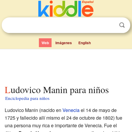
Web
Imágenes
English
Ludovico Manin para niños
Enciclopedia para niños
Ludovico Manin (nacido en
Venecia
el 14 de mayo de
1725 y fallecido allí mismo el 24 de octubre de 1802) fue
una persona muy rica e importante de Venecia. Fue el