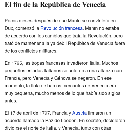
El fin de la República de Venecia
Pocos meses después de que Manin se convirtiera en
Dux, comenzó la
Revolución francesa
. Manin no estaba
de acuerdo con los cambios que traía la Revolución, pero
trató de mantener a la ya débil República de Venecia fuera
de los conflictos militares.
En 1795, las tropas francesas invadieron Italia. Muchos
pequeños estados italianos se unieron a una alianza con
Francia, pero Venecia y Génova se negaron. En ese
momento, la flota de barcos mercantes de Venecia era
muy pequeña, mucho menos de lo que había sido siglos
antes.
El 17 de abril de 1797, Francia y
Austria
firmaron un
acuerdo llamado la Paz de Leoben. En secreto, decidieron
dividirse el norte de Italia, y Venecia, junto con otras