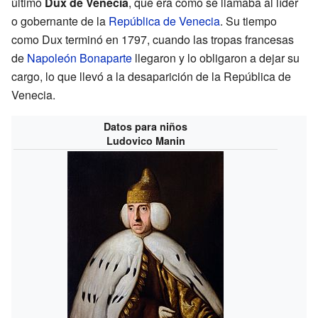
último
Dux de Venecia
, que era como se llamaba al líder
o gobernante de la
República de Venecia
. Su tiempo
como Dux terminó en 1797, cuando las tropas francesas
de
Napoleón Bonaparte
llegaron y lo obligaron a dejar su
cargo, lo que llevó a la desaparición de la República de
Venecia.
Datos para niños
Ludovico Manin