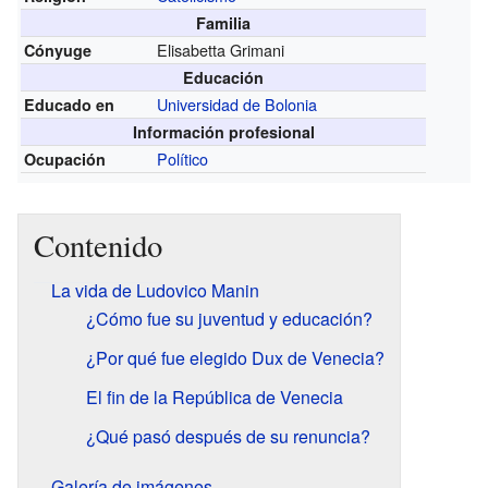
Familia
Elisabetta Grimani
Cónyuge
Educación
Universidad de Bolonia
Educado en
Información profesional
Político
Ocupación
Contenido
La vida de Ludovico Manin
¿Cómo fue su juventud y educación?
¿Por qué fue elegido Dux de Venecia?
El fin de la República de Venecia
¿Qué pasó después de su renuncia?
Galería de imágenes