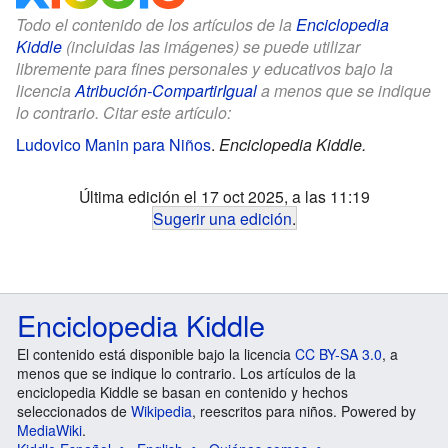
Todo el contenido de los artículos de la
Enciclopedia
Kiddle
(incluidas las imágenes) se puede utilizar
libremente para fines personales y educativos bajo la
licencia
Atribución-CompartirIgual
a menos que se indique
lo contrario. Citar este artículo:
Ludovico Manin para Niños
.
Enciclopedia Kiddle.
Última edición el 17 oct 2025, a las 11:19
Sugerir una edición
.
Enciclopedia Kiddle
El contenido está disponible bajo la licencia
CC BY-SA 3.0
, a
menos que se indique lo contrario. Los artículos de la
enciclopedia Kiddle se basan en contenido y hechos
seleccionados de
Wikipedia
, reescritos para niños. Powered by
MediaWiki
.