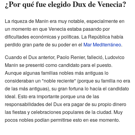
¿Por qué fue elegido Dux de Venecia?
La riqueza de Manin era muy notable, especialmente en
un momento en que Venecia estaba pasando por
dificultades económicas y políticas. La República había
perdido gran parte de su poder en el
Mar Mediterráneo
.
Cuando el Dux anterior, Paolo Renier, falleció, Ludovico
Manin se presentó como candidato para el puesto.
Aunque algunas familias nobles más antiguas lo
consideraban un "noble reciente" (porque su familia no era
de las más antiguas), su gran fortuna lo hacía el candidato
ideal. Esto era importante porque una de las
responsabilidades del Dux era pagar de su propio dinero
las fiestas y celebraciones populares de la ciudad. Muy
pocos nobles podían permitirse esto en ese momento.