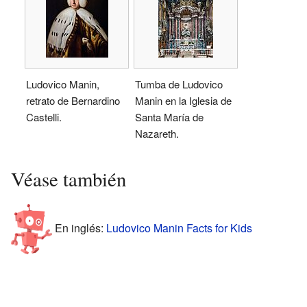
Ludovico Manin,
Tumba de Ludovico
retrato de Bernardino
Manin en la Iglesia de
Castelli.
Santa María de
Nazareth.
Véase también
En inglés:
Ludovico Manin Facts for Kids