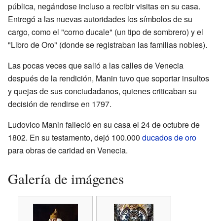
pública, negándose incluso a recibir visitas en su casa.
Entregó a las nuevas autoridades los símbolos de su
cargo, como el "corno ducale" (un tipo de sombrero) y el
"Libro de Oro" (donde se registraban las familias nobles).
Las pocas veces que salió a las calles de Venecia
después de la rendición, Manin tuvo que soportar insultos
y quejas de sus conciudadanos, quienes criticaban su
decisión de rendirse en 1797.
Ludovico Manin falleció en su casa el 24 de octubre de
1802. En su testamento, dejó 100.000
ducados de oro
para obras de caridad en Venecia.
Galería de imágenes