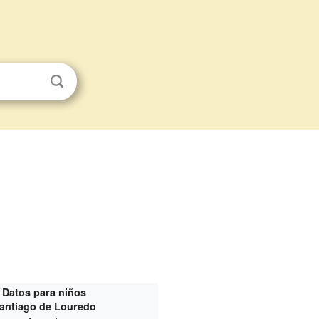
Datos para niños
antiago de Louredo