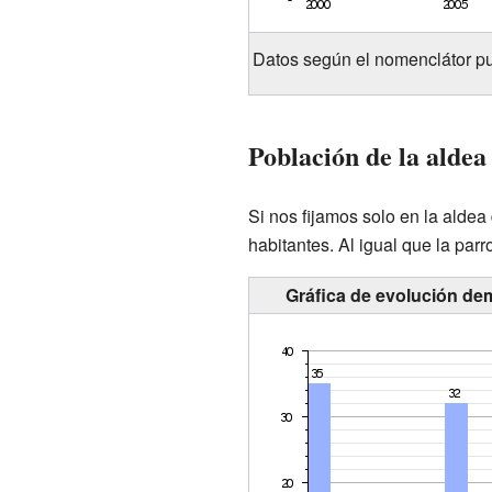
Datos según el nomenclátor pu
Población de la aldea
Si nos fijamos solo en la aldea
habitantes. Al igual que la par
Gráfica de evolución dem