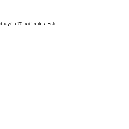
minuyó a 79 habitantes. Esto