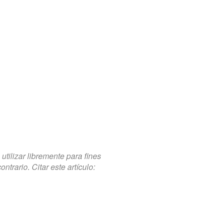
tilizar libremente para fines
trario. Citar este artículo: