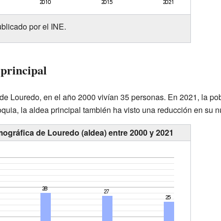
blicado por el INE.
 principal
 de Louredo, en el año 2000 vivían 35 personas. En 2021, la po
roquia, la aldea principal también ha visto una reducción en su 
ográfica de Louredo (aldea) entre 2000 y 2021