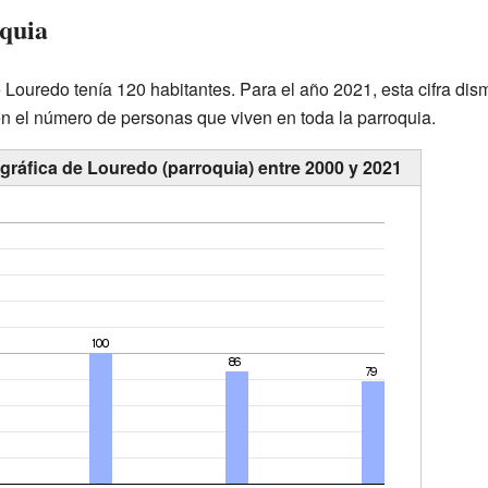
oquia
 Louredo tenía 120 habitantes. Para el año 2021, esta cifra dis
 el número de personas que viven en toda la parroquia.
ráfica de Louredo (parroquia) entre 2000 y 2021