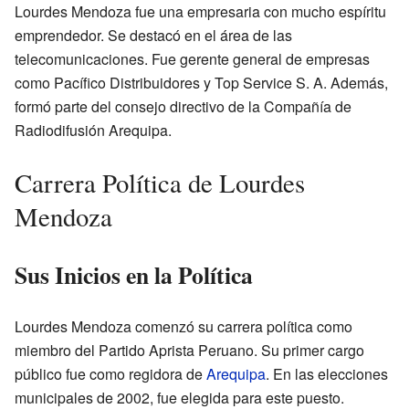
Lourdes Mendoza fue una empresaria con mucho espíritu
emprendedor. Se destacó en el área de las
telecomunicaciones. Fue gerente general de empresas
como Pacífico Distribuidores y Top Service S. A. Además,
formó parte del consejo directivo de la Compañía de
Radiodifusión Arequipa.
Carrera Política de Lourdes
Mendoza
Sus Inicios en la Política
Lourdes Mendoza comenzó su carrera política como
miembro del Partido Aprista Peruano. Su primer cargo
público fue como regidora de
Arequipa
. En las elecciones
municipales de 2002, fue elegida para este puesto.