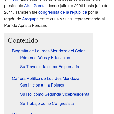
presidente
Alan García
, desde julio de 2006 hasta julio de
2011. También fue
congresista de la república
por la
región de
Arequipa
entre 2006 y 2011, representando al
Partido Aprista Peruano.
Contenido
Biografía de Lourdes Mendoza del Solar
Primeros Años y Educación
Su Trayectoria como Empresaria
Carrera Política de Lourdes Mendoza
Sus Inicios en la Política
Su Rol como Segunda Vicepresidenta
Su Trabajo como Congresista