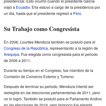
presidencial. Esto ocurrió cuando el presidente García
viajó a
Ecuador
. Ella estuvo a cargo de la presidencia por
un día, hasta que el presidente regresó a
Perú
.
Su Trabajo como Congresista
En 2006, Lourdes Mendoza también se postuló para el
Congreso de la República
, representando a la región de
Arequipa
. Fue elegida como congresista para el periodo
de 2006 a 2011.
Durante su tiempo en el Congreso, fue miembro de la
Comisión de Comercio Exterior y Turismo.
Después de terminar su periodo, Mendoza intentó ser
reelegida en las elecciones parlamentarias de 2011, pero
no lo logró. También se postuló para el Parlamento Andino
en las elecciones de 2016, pero tampoco fue elegida.