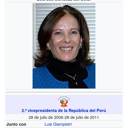
2.ª vicepresidenta de la República del Perú
28 de julio de 2006-28 de julio de 2011
Luis Giampietri
Junto con