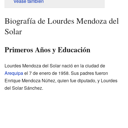
Véase también
Biografía de Lourdes Mendoza del
Solar
Primeros Años y Educación
Lourdes Mendoza del Solar nació en la ciudad de
Arequipa
el 7 de enero de 1958. Sus padres fueron
Enrique Mendoza Núñez, quien fue diputado, y Lourdes
del Solar Sánchez.