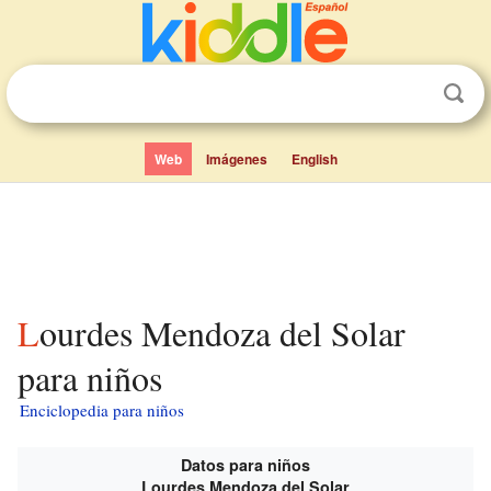
Web
Imágenes
English
Lourdes Mendoza del Solar
para niños
Enciclopedia para niños
Datos para niños
Lourdes Mendoza del Solar