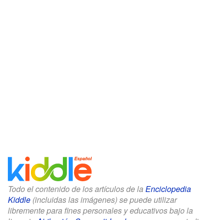
Todo el contenido de los artículos de la
Enciclopedia
Kiddle
(incluidas las imágenes) se puede utilizar
libremente para fines personales y educativos bajo la