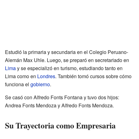
Estudió la primaria y secundaria en el Colegio Peruano-
Alemán Max Uhle. Luego, se preparó en secretariado en
Lima
y se especializó en turismo, estudiando tanto en
Lima como en
Londres
. También tomó cursos sobre cómo
funciona el
gobierno
.
Se casó con Alfredo Fonts Fontana y tuvo dos hijos:
Andrea Fonts Mendoza y Alfredo Fonts Mendoza.
Su Trayectoria como Empresaria