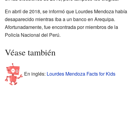
En abril de 2018, se informó que Lourdes Mendoza había
desaparecido mientras iba a un banco en Arequipa.
Afortunadamente, fue encontrada por miembros de la
Policía Nacional del Perú.
Véase también
En inglés:
Lourdes Mendoza Facts for Kids