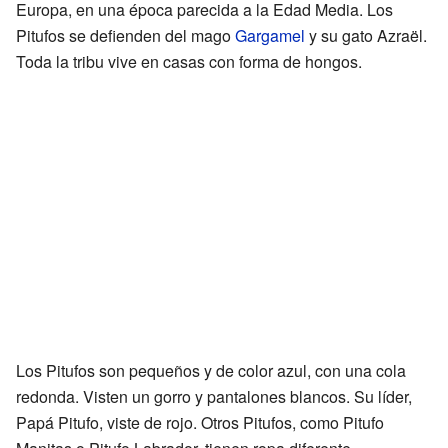
Europa, en una época parecida a la Edad Media. Los
Pitufos se defienden del mago
Gargamel
y su gato Azraël.
Toda la tribu vive en casas con forma de hongos.
Los Pitufos son pequeños y de color azul, con una cola
redonda. Visten un gorro y pantalones blancos. Su líder,
Papá Pitufo, viste de rojo. Otros Pitufos, como Pitufo