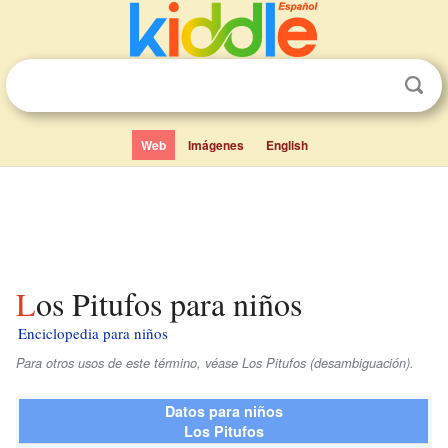
Web
Imágenes
English
Los Pitufos para niños
Enciclopedia para niños
Para otros usos de este término, véase Los Pitufos (desambiguación).
Datos para niños
Los Pitufos