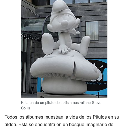
Estatua de un pitufo del artista australiano Steve
Collis
Todos los álbumes muestran la vida de los Pitufos en su
aldea. Esta se encuentra en un bosque imaginario de