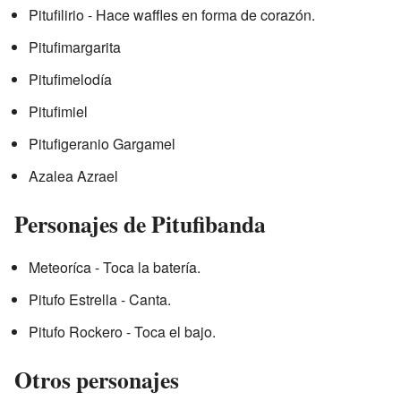
Pitufilirio - Hace waffles en forma de corazón.
Pitufimargarita
Pitufimelodía
Pitufimiel
Pitufigeranio Gargamel
Azalea Azrael
Personajes de Pitufibanda
Meteoríca - Toca la batería.
Pitufo Estrella - Canta.
Pitufo Rockero - Toca el bajo.
Otros personajes