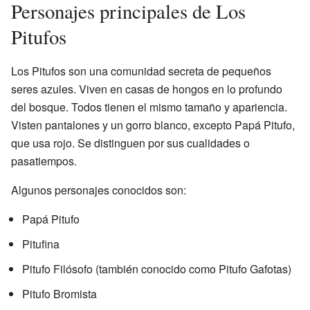
Personajes principales de Los
Pitufos
Los Pitufos son una comunidad secreta de pequeños
seres azules. Viven en casas de hongos en lo profundo
del bosque. Todos tienen el mismo tamaño y apariencia.
Visten pantalones y un gorro blanco, excepto Papá Pitufo,
que usa rojo. Se distinguen por sus cualidades o
pasatiempos.
Algunos personajes conocidos son:
Papá Pitufo
Pitufina
Pitufo Filósofo (también conocido como Pitufo Gafotas)
Pitufo Bromista