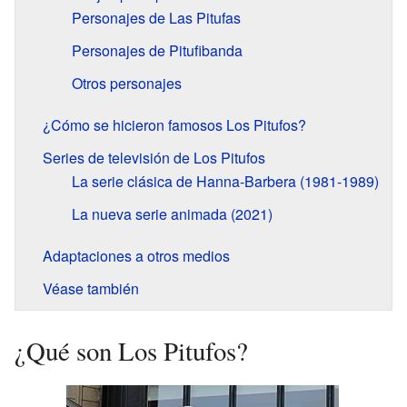
Personajes de Las Pitufas
Personajes de Pitufibanda
Otros personajes
¿Cómo se hicieron famosos Los Pitufos?
Series de televisión de Los Pitufos
La serie clásica de Hanna-Barbera (1981-1989)
La nueva serie animada (2021)
Adaptaciones a otros medios
Véase también
¿Qué son Los Pitufos?