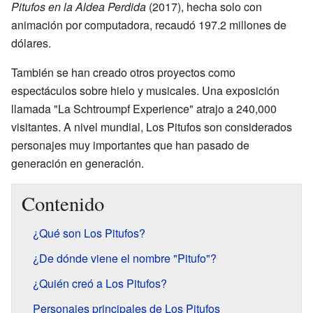
Pitufos en la Aldea Perdida
(2017), hecha solo con
animación por computadora, recaudó 197.2 millones de
dólares.
También se han creado otros proyectos como
espectáculos sobre hielo y musicales. Una exposición
llamada "La Schtroumpf Experience" atrajo a 240,000
visitantes. A nivel mundial, Los Pitufos son considerados
personajes muy importantes que han pasado de
generación en generación.
Contenido
¿Qué son Los Pitufos?
¿De dónde viene el nombre "Pitufo"?
¿Quién creó a Los Pitufos?
Personajes principales de Los Pitufos