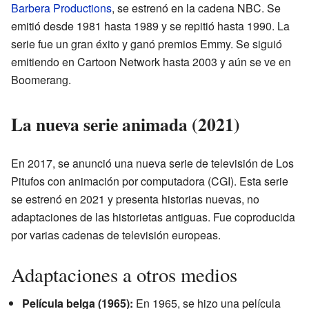
Barbera Productions
, se estrenó en la cadena NBC. Se
emitió desde 1981 hasta 1989 y se repitió hasta 1990. La
serie fue un gran éxito y ganó premios Emmy. Se siguió
emitiendo en Cartoon Network hasta 2003 y aún se ve en
Boomerang.
La nueva serie animada (2021)
En 2017, se anunció una nueva serie de televisión de Los
Pitufos con animación por computadora (CGI). Esta serie
se estrenó en 2021 y presenta historias nuevas, no
adaptaciones de las historietas antiguas. Fue coproducida
por varias cadenas de televisión europeas.
Adaptaciones a otros medios
Película belga (1965):
En 1965, se hizo una película