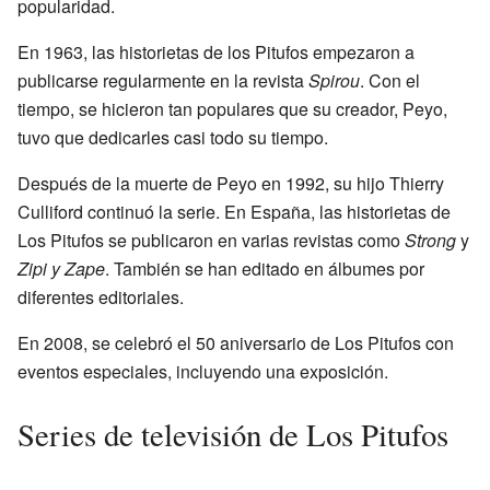
popularidad.
En 1963, las historietas de los Pitufos empezaron a
publicarse regularmente en la revista
Spirou
. Con el
tiempo, se hicieron tan populares que su creador, Peyo,
tuvo que dedicarles casi todo su tiempo.
Después de la muerte de Peyo en 1992, su hijo Thierry
Culliford continuó la serie. En España, las historietas de
Los Pitufos se publicaron en varias revistas como
Strong
y
Zipi y Zape
. También se han editado en álbumes por
diferentes editoriales.
En 2008, se celebró el 50 aniversario de Los Pitufos con
eventos especiales, incluyendo una exposición.
Series de televisión de Los Pitufos