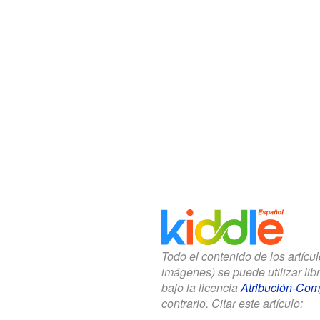
Todo el contenido de los artícu
imágenes) se puede utilizar li
bajo la licencia
Atribución-Comp
contrario. Citar este artículo: