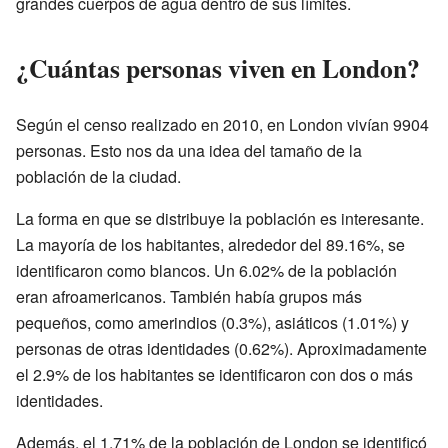
grandes cuerpos de agua dentro de sus límites.
¿Cuántas personas viven en London?
Según el censo realizado en 2010, en London vivían 9904
personas. Esto nos da una idea del tamaño de la
población de la ciudad.
La forma en que se distribuye la población es interesante.
La mayoría de los habitantes, alrededor del 89.16%, se
identificaron como blancos. Un 6.02% de la población
eran afroamericanos. También había grupos más
pequeños, como amerindios (0.3%), asiáticos (1.01%) y
personas de otras identidades (0.62%). Aproximadamente
el 2.9% de los habitantes se identificaron con dos o más
identidades.
Además, el 1.71% de la población de London se identificó