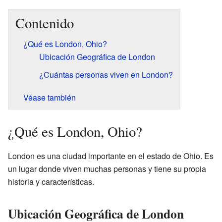
Contenido
¿Qué es London, Ohio?
Ubicación Geográfica de London
¿Cuántas personas viven en London?
Véase también
¿Qué es London, Ohio?
London es una ciudad importante en el estado de Ohio. Es
un lugar donde viven muchas personas y tiene su propia
historia y características.
Ubicación Geográfica de London