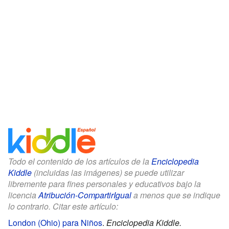
Todo el contenido de los artículos de la
Enciclopedia
Kiddle
(incluidas las imágenes) se puede utilizar
libremente para fines personales y educativos bajo la
licencia
Atribución-CompartirIgual
a menos que se indique
lo contrario. Citar este artículo:
London (Ohio) para Niños
.
Enciclopedia Kiddle.