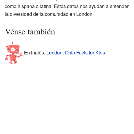
como hispana o latina. Estos datos nos ayudan a entender
la diversidad de la comunidad en London.
Véase también
En inglés:
London, Ohio Facts for Kids