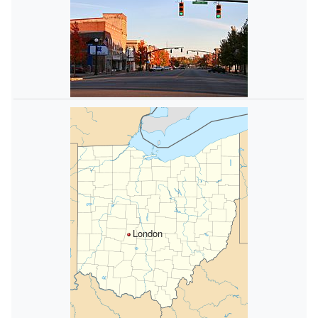
London