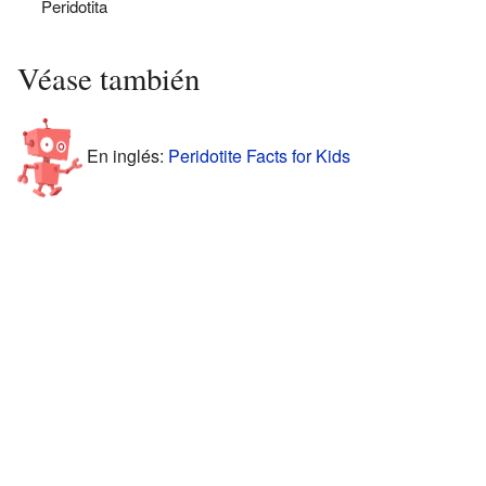
Peridotita
Véase también
En inglés:
Peridotite Facts for Kids