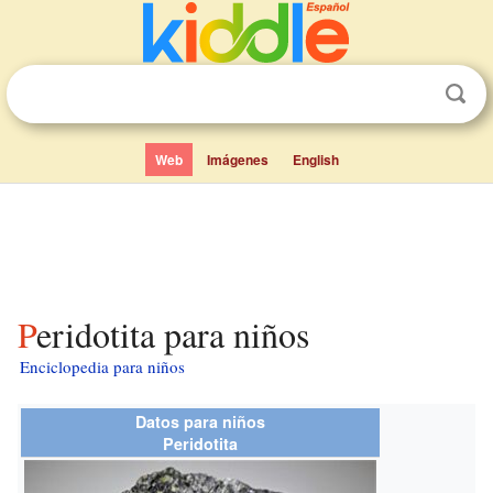
Web
Imágenes
English
Peridotita para niños
Enciclopedia para niños
Datos para niños
Peridotita