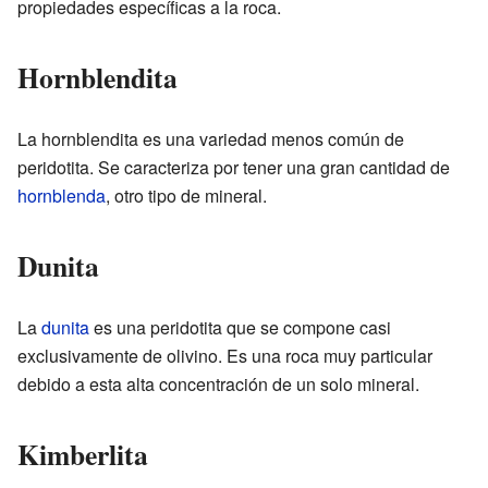
propiedades específicas a la roca.
Hornblendita
La hornblendita es una variedad menos común de
peridotita. Se caracteriza por tener una gran cantidad de
hornblenda
, otro tipo de mineral.
Dunita
La
dunita
es una peridotita que se compone casi
exclusivamente de olivino. Es una roca muy particular
debido a esta alta concentración de un solo mineral.
Kimberlita