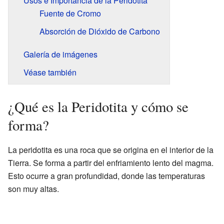
Usos e Importancia de la Peridotita
Fuente de Cromo
Absorción de Dióxido de Carbono
Galería de imágenes
Véase también
¿Qué es la Peridotita y cómo se
forma?
La peridotita es una roca que se origina en el interior de la
Tierra. Se forma a partir del enfriamiento lento del magma.
Esto ocurre a gran profundidad, donde las temperaturas
son muy altas.