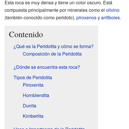
Esta roca es muy densa y tiene un color oscuro. Está
compuesta principalmente por minerales como el
olivino
(también conocido como peridoto),
piroxenos
y
anfíboles
.
Contenido
¿Qué es la Peridotita y cómo se forma?
Composición de la Peridotita
¿Dónde se encuentra esta roca?
Tipos de Peridotita
Piroxenita
Hornblendita
Dunita
Kimberlita