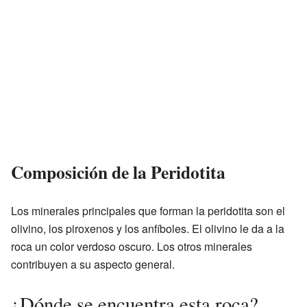
Composición de la Peridotita
Los minerales principales que forman la peridotita son el
olivino, los piroxenos y los anfíboles. El olivino le da a la
roca un color verdoso oscuro. Los otros minerales
contribuyen a su aspecto general.
¿Dónde se encuentra esta roca?