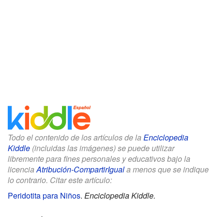
Todo el contenido de los artículos de la
Enciclopedia
Kiddle
(incluidas las imágenes) se puede utilizar
libremente para fines personales y educativos bajo la
licencia
Atribución-CompartirIgual
a menos que se indique
lo contrario. Citar este artículo:
Peridotita para Niños
.
Enciclopedia Kiddle.