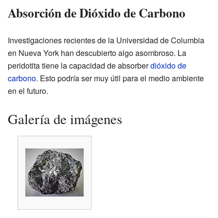
Absorción de Dióxido de Carbono
Investigaciones recientes de la Universidad de Columbia
en Nueva York han descubierto algo asombroso. La
peridotita tiene la capacidad de absorber
dióxido de
carbono
. Esto podría ser muy útil para el medio ambiente
en el futuro.
Galería de imágenes