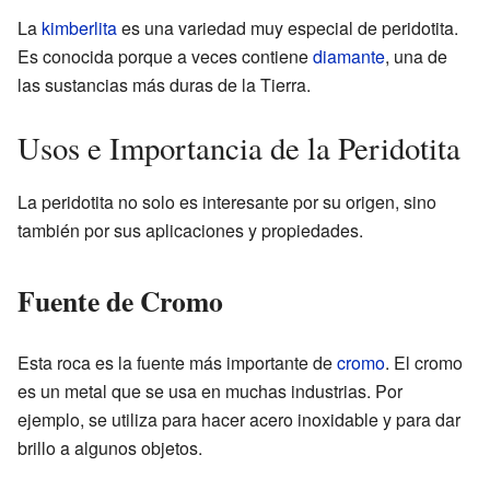
La
kimberlita
es una variedad muy especial de peridotita.
Es conocida porque a veces contiene
diamante
, una de
las sustancias más duras de la Tierra.
Usos e Importancia de la Peridotita
La peridotita no solo es interesante por su origen, sino
también por sus aplicaciones y propiedades.
Fuente de Cromo
Esta roca es la fuente más importante de
cromo
. El cromo
es un metal que se usa en muchas industrias. Por
ejemplo, se utiliza para hacer acero inoxidable y para dar
brillo a algunos objetos.