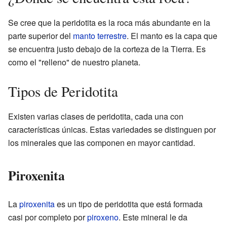
Se cree que la peridotita es la roca más abundante en la
parte superior del
manto terrestre
. El manto es la capa que
se encuentra justo debajo de la corteza de la Tierra. Es
como el "relleno" de nuestro planeta.
Tipos de Peridotita
Existen varias clases de peridotita, cada una con
características únicas. Estas variedades se distinguen por
los minerales que las componen en mayor cantidad.
Piroxenita
La
piroxenita
es un tipo de peridotita que está formada
casi por completo por
piroxeno
. Este mineral le da