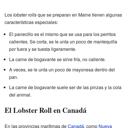
Los
lobster rolls
que se preparan en Maine tienen algunas
características especiales:
El panecillo es el mismo que se usa para los perritos
calientes. Se corta, se le unta un poco de mantequilla
por fuera y se tuesta ligeramente.
La carne de bogavante se sirve fría, no caliente.
A veces, se le unta un poco de mayonesa dentro del
pan.
La carne de bogavante suele ser de las pinzas y la cola
del animal.
El Lobster Roll en Canadá
En las provincias marítimas de
Canadá
, como
Nueva