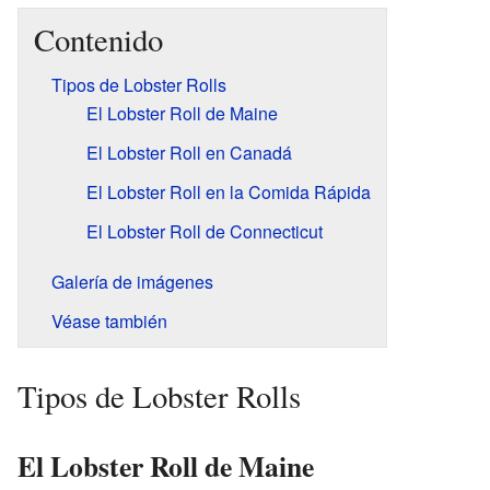
Contenido
Tipos de Lobster Rolls
El Lobster Roll de Maine
El Lobster Roll en Canadá
El Lobster Roll en la Comida Rápida
El Lobster Roll de Connecticut
Galería de imágenes
Véase también
Tipos de Lobster Rolls
El Lobster Roll de Maine