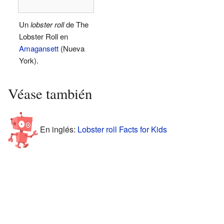
Un
lobster roll
de The
Lobster Roll en
Amagansett
(Nueva
York).
Véase también
En inglés:
Lobster roll Facts for Kids