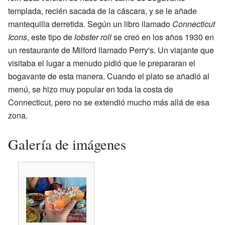
templada, recién sacada de la cáscara, y se le añade
mantequilla derretida. Según un libro llamado
Connecticut
Icons
, este tipo de
lobster roll
se creó en los años 1930 en
un restaurante de Milford llamado Perry's. Un viajante que
visitaba el lugar a menudo pidió que le prepararan el
bogavante de esta manera. Cuando el plato se añadió al
menú, se hizo muy popular en toda la costa de
Connecticut, pero no se extendió mucho más allá de esa
zona.
Galería de imágenes