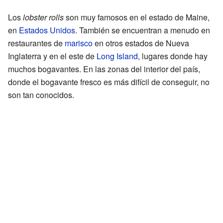
Los
lobster rolls
son muy famosos en el estado de Maine,
en
Estados Unidos
. También se encuentran a menudo en
restaurantes de
marisco
en otros estados de Nueva
Inglaterra y en el este de
Long Island
, lugares donde hay
muchos bogavantes. En las zonas del interior del país,
donde el bogavante fresco es más difícil de conseguir, no
son tan conocidos.