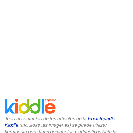
Todo el contenido de los artículos de la
Enciclopedia
Kiddle
(incluidas las imágenes) se puede utilizar
libremente para fines personales y educativos bajo la