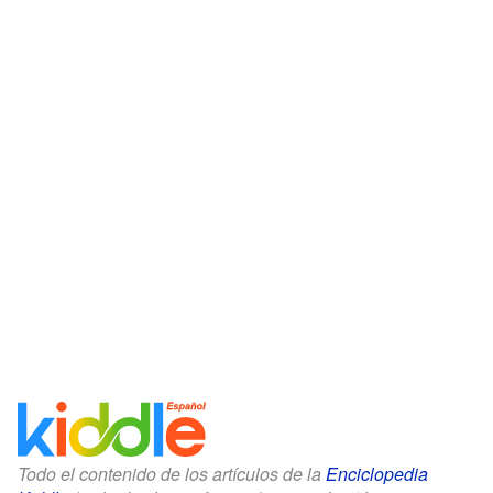
Todo el contenido de los artículos de la
Enciclopedia