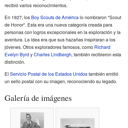
recibió varios reconocimientos.
En 1927, los
Boy Scouts de América
lo nombraron "Scout
de Honor". Esta era una nueva categoría creada para
personas con logros excepcionales en la exploración y la
aventura. La idea era que sus hazañas inspiraran a los
jóvenes. Otros exploradores famosos, como
Richard
Evelyn Byrd
y
Charles Lindbergh
, también recibieron esta
distinción.
El
Servicio Postal de los Estados Unidos
también emitió
un sello postal con su imagen, reconociendo su legado.
Galería de imágenes