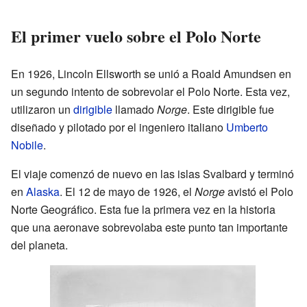
El primer vuelo sobre el Polo Norte
En 1926, Lincoln Ellsworth se unió a Roald Amundsen en
un segundo intento de sobrevolar el Polo Norte. Esta vez,
utilizaron un
dirigible
llamado
Norge
. Este dirigible fue
diseñado y pilotado por el ingeniero italiano
Umberto
Nobile
.
El viaje comenzó de nuevo en las islas Svalbard y terminó
en
Alaska
. El 12 de mayo de 1926, el
Norge
avistó el Polo
Norte Geográfico. Esta fue la primera vez en la historia
que una aeronave sobrevolaba este punto tan importante
del planeta.