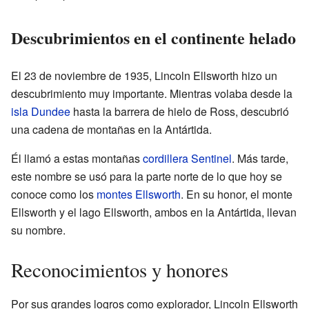
Descubrimientos en el continente helado
El 23 de noviembre de 1935, Lincoln Ellsworth hizo un
descubrimiento muy importante. Mientras volaba desde la
isla Dundee
hasta la barrera de hielo de Ross, descubrió
una cadena de montañas en la Antártida.
Él llamó a estas montañas
cordillera Sentinel
. Más tarde,
este nombre se usó para la parte norte de lo que hoy se
conoce como los
montes Ellsworth
. En su honor, el monte
Ellsworth y el lago Ellsworth, ambos en la Antártida, llevan
su nombre.
Reconocimientos y honores
Por sus grandes logros como explorador, Lincoln Ellsworth