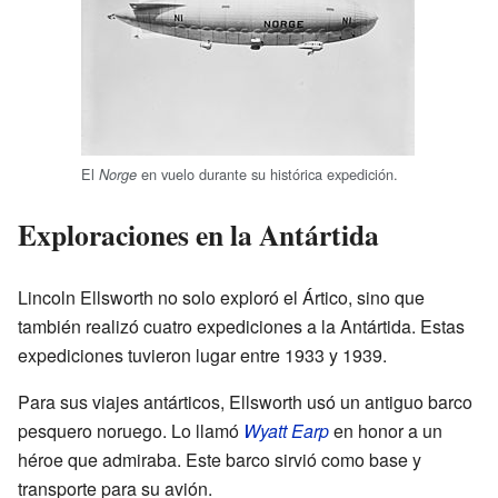
El
en vuelo durante su histórica expedición.
Norge
Exploraciones en la Antártida
Lincoln Ellsworth no solo exploró el Ártico, sino que
también realizó cuatro expediciones a la Antártida. Estas
expediciones tuvieron lugar entre 1933 y 1939.
Para sus viajes antárticos, Ellsworth usó un antiguo barco
pesquero noruego. Lo llamó
Wyatt Earp
en honor a un
héroe que admiraba. Este barco sirvió como base y
transporte para su avión.