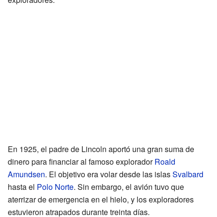
En 1925, el padre de Lincoln aportó una gran suma de
dinero para financiar al famoso explorador
Roald
Amundsen
. El objetivo era volar desde las islas
Svalbard
hasta el
Polo Norte
. Sin embargo, el avión tuvo que
aterrizar de emergencia en el hielo, y los exploradores
estuvieron atrapados durante treinta días.