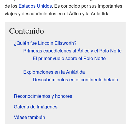
de los
Estados Unidos
. Es conocido por sus importantes
viajes y descubrimientos en el Ártico y la Antártida.
Contenido
¿Quién fue Lincoln Ellsworth?
Primeras expediciones al Ártico y el Polo Norte
El primer vuelo sobre el Polo Norte
Exploraciones en la Antártida
Descubrimientos en el continente helado
Reconocimientos y honores
Galería de imágenes
Véase también