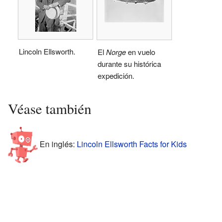
Lincoln Ellsworth.
El
Norge
en vuelo
durante su histórica
expedición.
Véase también
En inglés:
Lincoln Ellsworth Facts for Kids