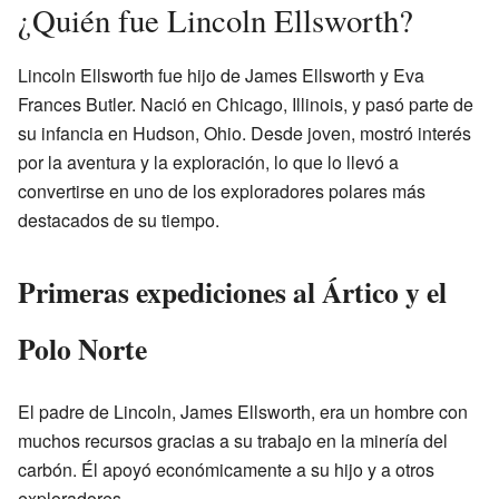
¿Quién fue Lincoln Ellsworth?
Lincoln Ellsworth fue hijo de James Ellsworth y Eva
Frances Butler. Nació en Chicago, Illinois, y pasó parte de
su infancia en Hudson, Ohio. Desde joven, mostró interés
por la aventura y la exploración, lo que lo llevó a
convertirse en uno de los exploradores polares más
destacados de su tiempo.
Primeras expediciones al Ártico y el
Polo Norte
El padre de Lincoln, James Ellsworth, era un hombre con
muchos recursos gracias a su trabajo en la minería del
carbón. Él apoyó económicamente a su hijo y a otros
exploradores.