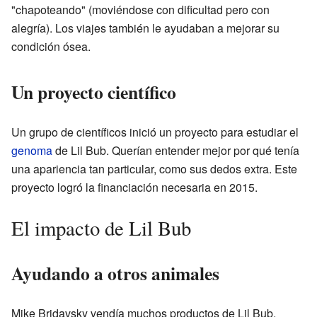
"chapoteando" (moviéndose con dificultad pero con
alegría). Los viajes también le ayudaban a mejorar su
condición ósea.
Un proyecto científico
Un grupo de científicos inició un proyecto para estudiar el
genoma
de Lil Bub. Querían entender mejor por qué tenía
una apariencia tan particular, como sus dedos extra. Este
proyecto logró la financiación necesaria en 2015.
El impacto de Lil Bub
Ayudando a otros animales
Mike Bridavsky vendía muchos productos de Lil Bub,