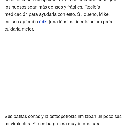
los huesos sean más densos y frágiles. Recibía
medicación para ayudarla con esto. Su dueño, Mike,
incluso aprendió
reiki
(una técnica de relajación) para
cuidarla mejor.
Sus patitas cortas y la osteopetrosis limitaban un poco sus
movimientos. Sin embargo, era muy buena para