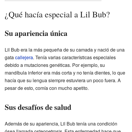
¿Qué hacía especial a Lil Bub?
Su apariencia única
Lil Bub era la más pequeña de su camada y nació de una
gata
callejera
. Tenía varias características especiales
debido a mutaciones genéticas. Por ejemplo, su
mandíbula inferior era más corta y no tenía dientes, lo que
hacía que su lengua siempre estuviera un poco fuera. A
pesar de esto, comía con mucho apetito.
Sus desafíos de salud
Además de su apariencia, Lil Bub tenía una condición
ósea llamada osteopetrosis. Esta enfermedad hace que