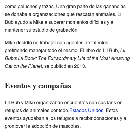
como peluches y tazas. Una gran parte de las ganancias
se donaba a organizaciones que rescatan animales. Lil
Bub ayudó a Mike a superar momentos difíciles y a
mantener su estudio de grabación.
Mike decidió no trabajar con agentes de talentos,
prefiriendo manejar todo él mismo. El libro de Lil Bub,
Lil
Bub's Lil Book: The Extraordinary Life of the Most Amazing
Cat on the Planet
, se publicó en 2013.
Eventos y campañas
Lil Bub y Mike organizaban encuentros con sus fans en
refugios de animales por todo
Estados Unidos
. Estos
eventos ayudaban a los refugios a recibir donaciones y a
promover la adopción de mascotas.