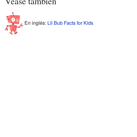
Véase también
En inglés:
Lil Bub Facts for Kids