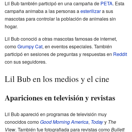
Lil Bub también participó en una campaña de
PETA
. Esta
campaña animaba a las personas a
esterilizar
a sus
mascotas para controlar la población de animales sin
hogar.
Lil Bub conoció a otras mascotas famosas de internet,
como
Grumpy Cat
, en eventos especiales. También
participó en sesiones de preguntas y respuestas en
Reddit
con sus seguidores.
Lil Bub en los medios y el cine
Apariciones en televisión y revistas
Lil Bub apareció en programas de televisión muy
conocidos como
Good Morning America
,
Today
y
The
View
. También fue fotografiada para revistas como
Bullett