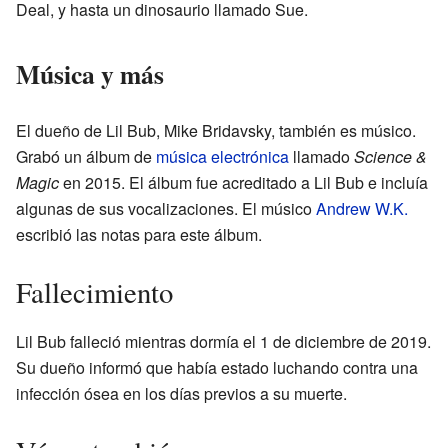
Deal, y hasta un dinosaurio llamado Sue.
Música y más
El dueño de Lil Bub, Mike Bridavsky, también es músico.
Grabó un álbum de
música electrónica
llamado
Science &
Magic
en 2015. El álbum fue acreditado a Lil Bub e incluía
algunas de sus vocalizaciones. El músico
Andrew W.K.
escribió las notas para este álbum.
Fallecimiento
Lil Bub falleció mientras dormía el 1 de diciembre de 2019.
Su dueño informó que había estado luchando contra una
infección ósea en los días previos a su muerte.