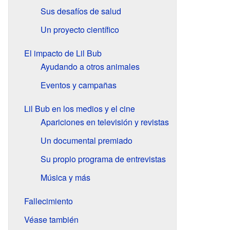
Sus desafíos de salud
Un proyecto científico
El impacto de Lil Bub
Ayudando a otros animales
Eventos y campañas
Lil Bub en los medios y el cine
Apariciones en televisión y revistas
Un documental premiado
Su propio programa de entrevistas
Música y más
Fallecimiento
Véase también