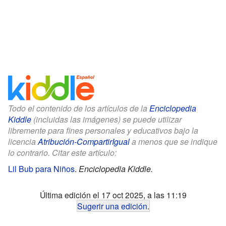
Todo el contenido de los artículos de la
Enciclopedia
Kiddle
(incluidas las imágenes) se puede utilizar
libremente para fines personales y educativos bajo la
licencia
Atribución-CompartirIgual
a menos que se indique
lo contrario. Citar este artículo:
Lil Bub para Niños
.
Enciclopedia Kiddle.
Última edición el 17 oct 2025, a las 11:19
Sugerir una edición
.