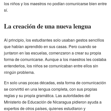
los niños y los maestros no podían comunicarse bien entre
sí.
La creación de una nueva lengua
Al principio, los estudiantes solo usaban gestos sencillos
que habían aprendido en sus casas. Pero cuando se
juntaron en las escuelas, comenzaron a crear su propia
forma de comunicarse. Aunque a los maestros les costaba
entenderlos, los niños se comunicaban entre ellos sin
ningún problema.
En solo unas pocas décadas, esta forma de comunicación
se convirtió en una lengua completa, con sus propias
reglas y su propia gramática. Las autoridades del
Ministerio de Educación de Nicaragua pidieron ayuda a
expertos de otros países, quienes estudiaron y