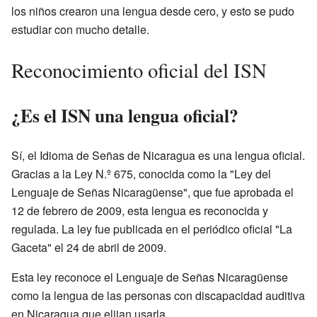
los niños crearon una lengua desde cero, y esto se pudo
estudiar con mucho detalle.
Reconocimiento oficial del ISN
¿Es el ISN una lengua oficial?
Sí, el Idioma de Señas de Nicaragua es una lengua oficial.
Gracias a la Ley N.º 675, conocida como la "Ley del
Lenguaje de Señas Nicaragüense", que fue aprobada el
12 de febrero de 2009, esta lengua es reconocida y
regulada. La ley fue publicada en el periódico oficial "La
Gaceta" el 24 de abril de 2009.
Esta ley reconoce el Lenguaje de Señas Nicaragüense
como la lengua de las personas con discapacidad auditiva
en Nicaragua que elijan usarla.