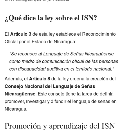
¿Qué dice la ley sobre el ISN?
El
Artículo 3
de esta ley establece el Reconocimiento
Oficial por el Estado de Nicaragua:
"Se reconoce al Lenguaje de Señas Nicaragüense
como medio de comunicación oficial de las personas
con discapacidad auditiva en el territorio nacional."
Además, el
Artículo 8
de la ley ordena la creación del
Consejo Nacional del Lenguaje de Señas
Nicaragüense
. Este consejo tiene la tarea de definir,
promover, investigar y difundir el lenguaje de señas en
Nicaragua.
Promoción y aprendizaje del ISN