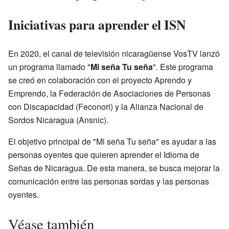
Iniciativas para aprender el ISN
En 2020, el canal de televisión nicaragüense VosTV lanzó
un programa llamado "
Mi seña Tu seña
". Este programa
se creó en colaboración con el proyecto Aprendo y
Emprendo, la Federación de Asociaciones de Personas
con Discapacidad (Feconori) y la Alianza Nacional de
Sordos Nicaragua (Ansnic).
El objetivo principal de "Mi seña Tu seña" es ayudar a las
personas oyentes que quieren aprender el Idioma de
Señas de Nicaragua. De esta manera, se busca mejorar la
comunicación entre las personas sordas y las personas
oyentes.
Véase también