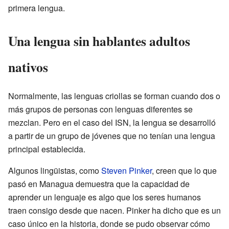
primera lengua.
Una lengua sin hablantes adultos
nativos
Normalmente, las lenguas criollas se forman cuando dos o
más grupos de personas con lenguas diferentes se
mezclan. Pero en el caso del ISN, la lengua se desarrolló
a partir de un grupo de jóvenes que no tenían una lengua
principal establecida.
Algunos lingüistas, como
Steven Pinker
, creen que lo que
pasó en Managua demuestra que la capacidad de
aprender un lenguaje es algo que los seres humanos
traen consigo desde que nacen. Pinker ha dicho que es un
caso único en la historia, donde se pudo observar cómo