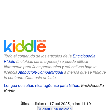
Todo el contenido de los artículos de la
Enciclopedia
Kiddle
(incluidas las imágenes) se puede utilizar
libremente para fines personales y educativos bajo la
licencia
Atribución-CompartirIgual
a menos que se indique
lo contrario. Citar este artículo:
Lengua de señas nicaragüense para Niños
.
Enciclopedia
Kiddle.
Última edición el 17 oct 2025, a las 11:19
Sugerir una edición
.