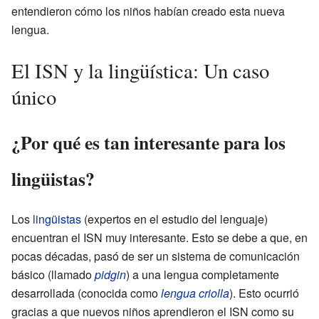
entendieron cómo los niños habían creado esta nueva
lengua.
El ISN y la lingüística: Un caso
único
¿Por qué es tan interesante para los
lingüistas?
Los
lingüistas
(expertos en el estudio del lenguaje)
encuentran el ISN muy interesante. Esto se debe a que, en
pocas décadas, pasó de ser un sistema de comunicación
básico (llamado
pidgin
) a una lengua completamente
desarrollada (conocida como
lengua criolla
). Esto ocurrió
gracias a que nuevos niños aprendieron el ISN como su