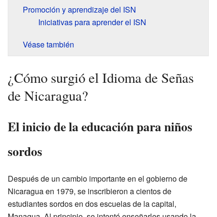
Promoción y aprendizaje del ISN
Iniciativas para aprender el ISN
Véase también
¿Cómo surgió el Idioma de Señas
de Nicaragua?
El inicio de la educación para niños
sordos
Después de un cambio importante en el gobierno de
Nicaragua en 1979, se inscribieron a cientos de
estudiantes sordos en dos escuelas de la capital,
Managua. Al principio, se intentó enseñarles usando la