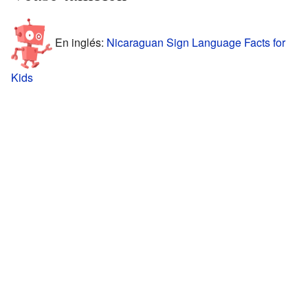
En inglés:
Nicaraguan Sign Language Facts for
Kids