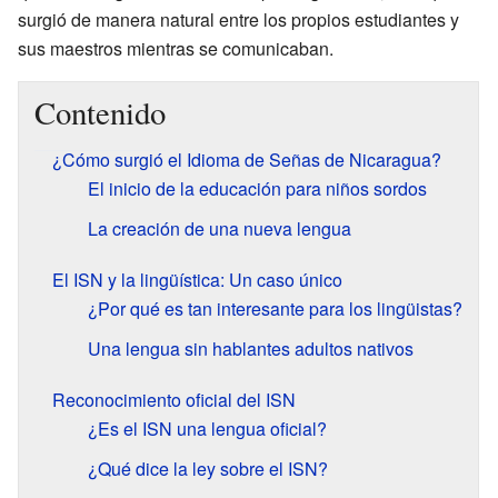
surgió de manera natural entre los propios estudiantes y
sus maestros mientras se comunicaban.
Contenido
¿Cómo surgió el Idioma de Señas de Nicaragua?
El inicio de la educación para niños sordos
La creación de una nueva lengua
El ISN y la lingüística: Un caso único
¿Por qué es tan interesante para los lingüistas?
Una lengua sin hablantes adultos nativos
Reconocimiento oficial del ISN
¿Es el ISN una lengua oficial?
¿Qué dice la ley sobre el ISN?