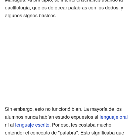
dactilología, que es deletrear palabras con los dedos, y
algunos signos básicos.
Sin embargo, esto no funcionó bien. La mayoría de los
alumnos nunca habían estado expuestos al
lenguaje oral
ni al
lenguaje escrito
. Por eso, les costaba mucho
entender el concepto de "palabra". Esto significaba que