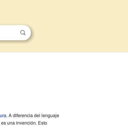
tura
. A diferencia del lenguaje
 es una invención. Esto