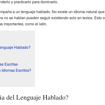
derlo y practicarlo para dominarlo.
ompaña a un lenguaje hablado. No existe un idioma natural que 
a no se hablan pueden seguir existiendo solo en textos. Esto o
 importantes, como el latín.
Lenguaje Hablado?
as Escritas
Idiomas Escritos?
ia del Lenguaje Hablado?