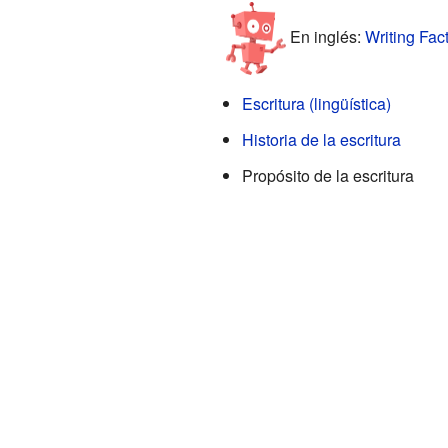
En inglés:
Writing Fact
Escritura (lingüística)
Historia de la escritura
Propósito de la escritura