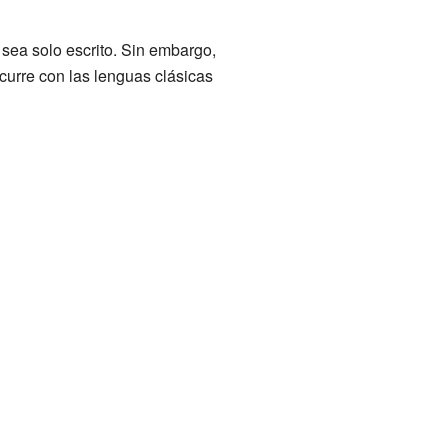
sea solo escrito. Sin embargo,
curre con las lenguas clásicas